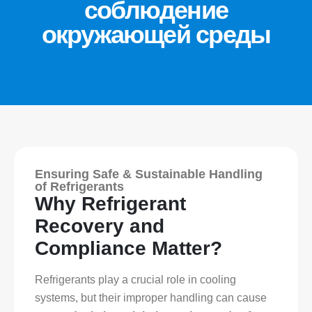
соблюдение
окружающей среды
Ensuring Safe & Sustainable Handling
of Refrigerants
Why Refrigerant
Recovery and
Compliance Matter?
Refrigerants play a crucial role in cooling
systems, but their improper handling can cause