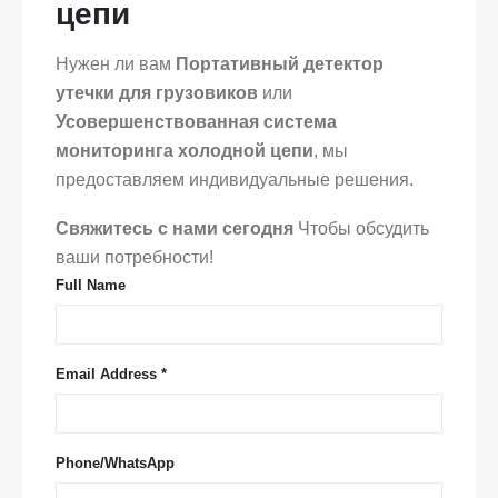
цепи
Нужен ли вам
Портативный детектор
утечки для грузовиков
или
Усовершенствованная система
мониторинга холодной цепи
, мы
предоставляем индивидуальные решения.
Свяжитесь с нами сегодня
Чтобы обсудить
ваши потребности!
Full Name
Email Address *
Phone/WhatsApp