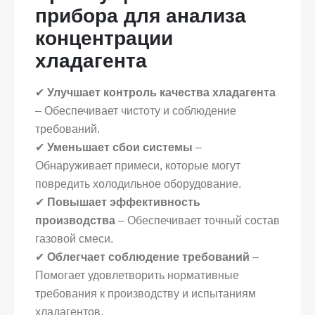
прибора для анализа
концентрации
хладагента
✔
Улучшает контроль качества хладагента
– Обеспечивает чистоту и соблюдение
требований.
✔
Уменьшает сбои системы
–
Обнаруживает примеси, которые могут
повредить холодильное оборудование.
✔
Повышает эффективность
производства
– Обеспечивает точный состав
газовой смеси.
✔
Облегчает соблюдение требований
–
Помогает удовлетворить нормативные
требования к производству и испытаниям
хладагентов.