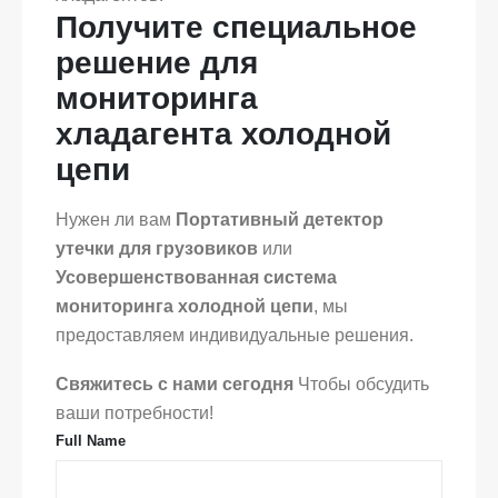
Получите специальное
решение для
мониторинга
хладагента холодной
цепи
Нужен ли вам
Портативный детектор
утечки для грузовиков
или
Усовершенствованная система
мониторинга холодной цепи
, мы
предоставляем индивидуальные решения.
Свяжитесь с нами сегодня
Чтобы обсудить
ваши потребности!
Full Name