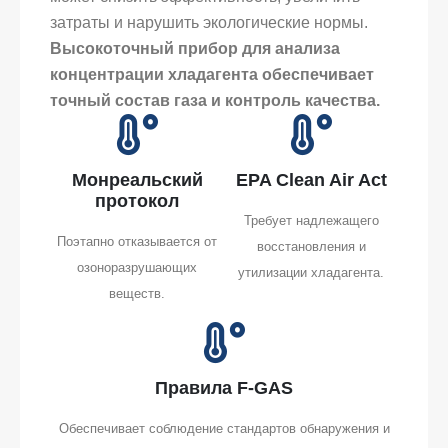
затраты и нарушить экологические нормы.
Высокоточный прибор для анализа
концентрации хладагента обеспечивает
точный состав газа и контроль качества.
Монреальский
EPA Clean Air Act
протокол
Требует надлежащего
Поэтапно отказывается от
восстановления и
озоноразрушающих
утилизации хладагента.
веществ.
Правила F-GAS
Обеспечивает соблюдение стандартов обнаружения и