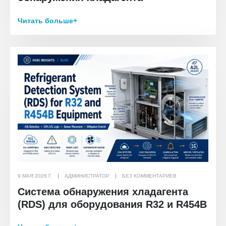
Читать больше+
9 МАЯ 2026 Г.
АДМИНИСТРАТОР
БЕЗ КОММЕНТАРИЕВ
Система обнаружения хладагента
(RDS) для оборудования R32 и R454B