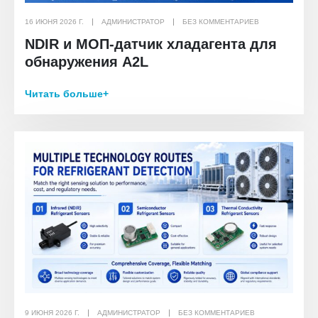
16 ИЮНЯ 2026 Г.
АДМИНИСТРАТОР
БЕЗ КОММЕНТАРИЕВ
NDIR и МОП-датчик хладагента для
обнаружения A2L
Читать больше+
9 ИЮНЯ 2026 Г.
АДМИНИСТРАТОР
БЕЗ КОММЕНТАРИЕВ