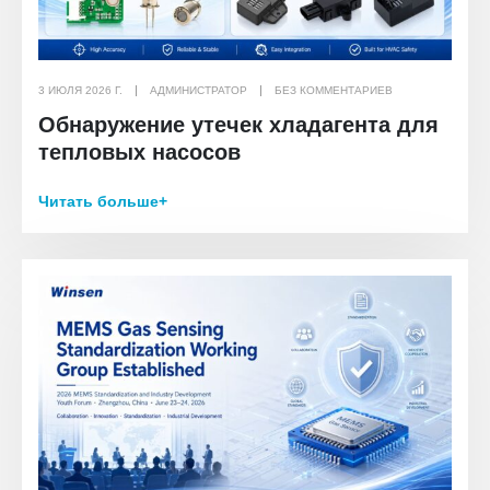
3 ИЮЛЯ 2026 Г.
АДМИНИСТРАТОР
БЕЗ КОММЕНТАРИЕВ
Обнаружение утечек хладагента для
тепловых насосов
Читать больше+