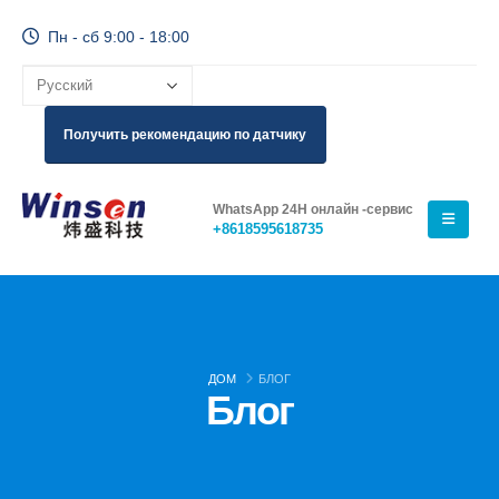
Пн - сб 9:00 - 18:00
Получить рекомендацию по датчику
WhatsApp 24H онлайн -сервис
+8618595618735
ДОМ
БЛОГ
Блог