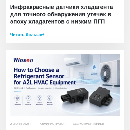
Инфракрасные датчики хладагента
для точного обнаружения утечек в
эпоху хладагентов с низким ПГП
Читать больше+
2 ИЮНЯ 2026 Г.
АДМИНИСТРАТОР
БЕЗ КОММЕНТАРИЕВ