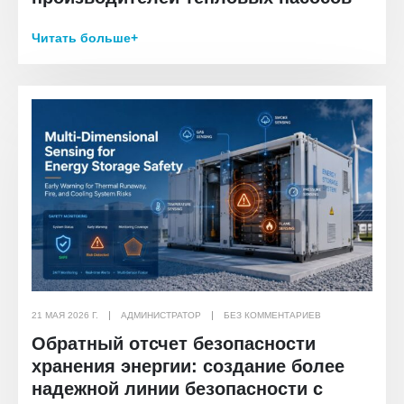
Читать больше+
21 МАЯ 2026 Г.
АДМИНИСТРАТОР
БЕЗ КОММЕНТАРИЕВ
Обратный отсчет безопасности
хранения энергии: создание более
надежной линии безопасности с