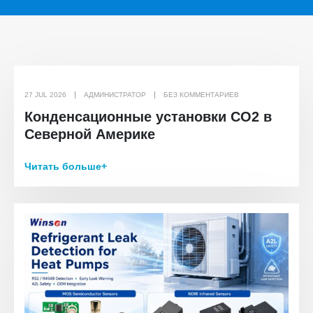
27 JUL 2026
АДМИНИСТРАТОР
БЕЗ КОММЕНТАРИЕВ
Конденсационные установки CO2 в
Северной Америке
Читать больше+