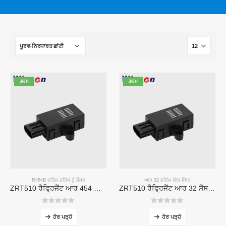
ਗਰਮ
ਗਰਮ
R454B ਫਰਿੱਜ ਫਰਿੱਜ ਨੂੰ ਸੈਂਸਰ
ਆਰ 32 ਫਰਿੱਜ ਲੀਕ ਸੈਂਸਰ
ZRT510 ਰੈਫ੍ਰਿਜੈਂਟ ਆਰ 454 ਬੀ ਸੈਂਸਰ ਮੋਡੀ module ਲ - ਹਾਈ-ਪਰਫਾਰਮੈਂਸ ਐਨਡੀਆਰ ਫਰਿੱਜ ਸੈਂਸਰ
ZRT510 ਰੈਫ੍ਰਿਜੈਂਟ ਆਰ 32 ਸੈਂਸਰ ਮੋਡੀ module ਲ - ਉੱਚ-ਪ੍ਰਦਰਸ਼ਨ ਨਾਡਿਰ ਰੈਫ੍ਰਿਜੈਂਟ ਸੈਂਸਰ
0
5 ਵਿਚੋਂ
0
5 ਵਿਚੋਂ
ਹੋਰ ਪੜ੍ਹੋ
ਹੋਰ ਪੜ੍ਹੋ