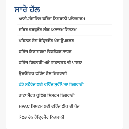
ਸਾਰੇ ਹੱਲ
ਆਈ-ਸੰਚਾਲਿਤ ਫਰਿੱਜ ਨਿਗਰਾਨੀ ਪਲੇਟਫਾਰਮ
WeChat
ਵਟਸਐਪ
ਗਰਮ ਉਤਪਾਦ
ਸਥਿਰ ਫਰਫ੍ਰੈਂਟ ਲੀਕ ਅਲਾਰਮ ਸਿਸਟਮ
R290 ਸੈਂਸਰ
ਪਹਿਨਣ ਯੋਗ ਰੈਫ੍ਰਿਜੈਂਟ ਖੋਜ ਉਪਕਰਣ
R454 ਬੀ ਸੈਂਸਰ
ਫਰਿੱਜ ਇਕਾਗਰਤਾ ਵਿਸ਼ਲੇਸ਼ਣ ਸਾਧਨ
R32 ਸੈਂਸਰ
ਫਰਿੱਜ ਰਿਕਵਰੀ ਅਤੇ ਵਾਤਾਵਰਣ ਦੀ ਪਾਲਣਾ
R410 ਸੈਂਸਰ
ਉਦਯੋਗਿਕ ਫਰਿੱਜ ਗੈਸ ਨਿਗਰਾਨੀ
R454 ਬੀ ਸੈਂਸਰ
ਸਾਡਾ ਹੱਲ
ਠੰਡੇ ਸਟੋਰੇਜ ਲਈ ਫਰਿੱਜ ਸੁਰੱਖਿਆ ਨਿਗਰਾਨੀ
HVAC ਸਿਸਟਮ ਲਈ ਫਰਿੱਜ ਲੀਕ ਦੀ ਖੋਜ
ਡਾਟਾ ਸੈਂਟਰ ਕੂਲਿੰਗ ਸਿਸਟਮ ਨਿਗਰਾਨੀ
ਕੋਲਡ ਚੇਨ ਰੈਫ੍ਰਿਜੈਂਟ ਨਿਗਰਾਨੀ
HVAC ਸਿਸਟਮ ਲਈ ਫਰਿੱਜ ਲੀਕ ਦੀ ਖੋਜ
ਡਾਟਾ ਸੈਂਟਰ ਕੂਲਿੰਗ ਸਿਸਟਮ ਨਿਗਰਾਨੀ
ਕੋਲਡ ਚੇਨ ਰੈਫ੍ਰਿਜੈਂਟ ਨਿਗਰਾਨੀ
ਠੰਡੇ ਸਟੋਰੇਜ ਲਈ ਫਰਿੱਜ ਸੁਰੱਖਿਆ ਨਿਗਰਾਨੀ