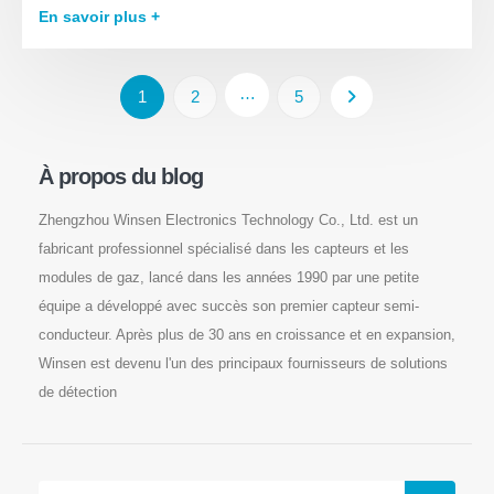
En savoir plus +
…
1
2
5
À propos du blog
Zhengzhou Winsen Electronics Technology Co., Ltd. est un
fabricant professionnel spécialisé dans les capteurs et les
modules de gaz, lancé dans les années 1990 par une petite
équipe a développé avec succès son premier capteur semi-
conducteur. Après plus de 30 ans en croissance et en expansion,
Winsen est devenu l'un des principaux fournisseurs de solutions
de détection