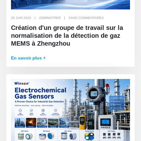
26 JUIN 2026
ADMINISTRER
SANS COMMENTAIRES
Création d'un groupe de travail sur la
normalisation de la détection de gaz
MEMS à Zhengzhou
En savoir plus +