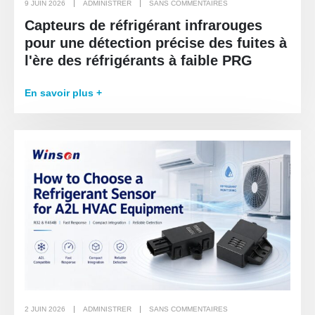
9 JUIN 2026
ADMINISTRER
SANS COMMENTAIRES
Capteurs de réfrigérant infrarouges
pour une détection précise des fuites à
l'ère des réfrigérants à faible PRG
En savoir plus +
2 JUIN 2026
ADMINISTRER
SANS COMMENTAIRES