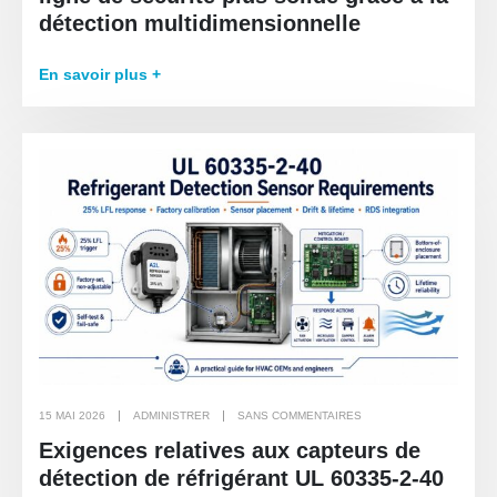
détection multidimensionnelle
En savoir plus +
15 MAI 2026
ADMINISTRER
SANS COMMENTAIRES
Exigences relatives aux capteurs de
détection de réfrigérant UL 60335-2-40