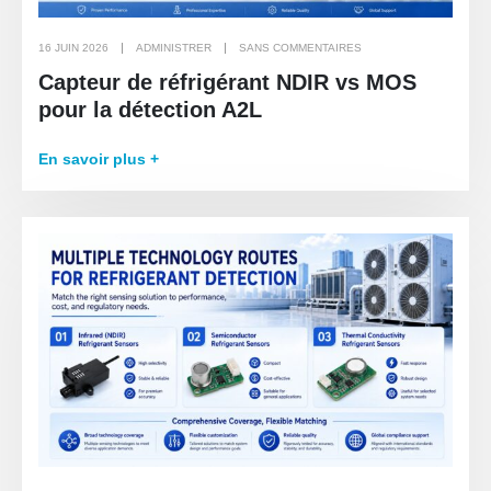
16 JUIN 2026
ADMINISTRER
SANS COMMENTAIRES
Capteur de réfrigérant NDIR vs MOS
pour la détection A2L
En savoir plus +