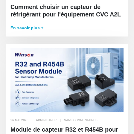
Comment choisir un capteur de
réfrigérant pour l'équipement CVC A2L
En savoir plus +
26 MAI 2026
ADMINISTRER
SANS COMMENTAIRES
Module de capteur R32 et R454B pour