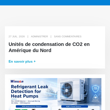
27 JUIL. 2026
ADMINISTRER
SANS COMMENTAIRES
Unités de condensation de CO2 en
Amérique du Nord
En savoir plus +