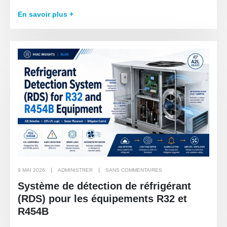
En savoir plus +
9 MAI 2026
ADMINISTRER
SANS COMMENTAIRES
Système de détection de réfrigérant
(RDS) pour les équipements R32 et
R454B