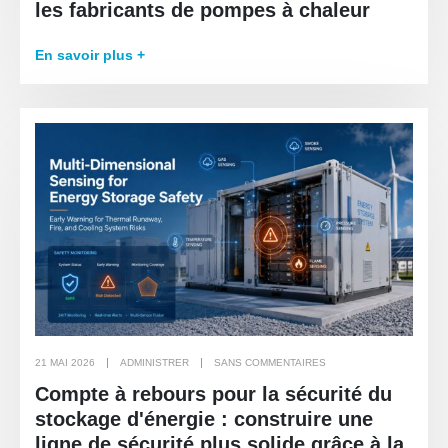
les fabricants de pompes à chaleur
En savoir plus +
21 MAI 2026
ADMINISTRER
SANS COMMENTAIRES
Compte à rebours pour la sécurité du
stockage d'énergie : construire une
ligne de sécurité plus solide grâce à la