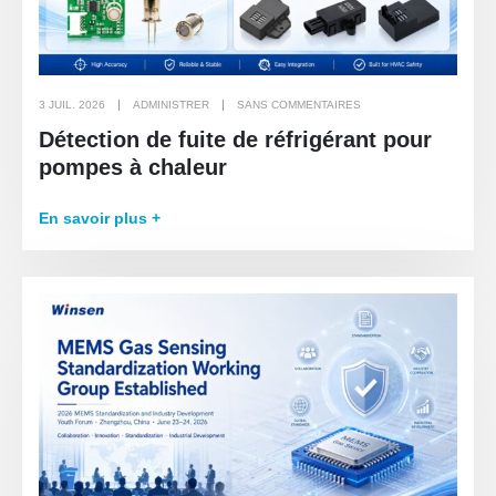
3 JUIL. 2026
ADMINISTRER
SANS COMMENTAIRES
Détection de fuite de réfrigérant pour
pompes à chaleur
En savoir plus +