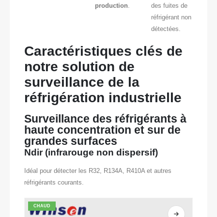
production
.
des fuites de
réfrigérant non
détectées.
Caractéristiques clés de
notre solution de
surveillance de la
réfrigération industrielle
Surveillance des réfrigérants à
haute concentration et sur de
grandes surfaces
Ndir (infrarouge non dispersif)
Idéal pour détecter les R32, R134A, R410A et autres
réfrigérants courants.
CHAUD