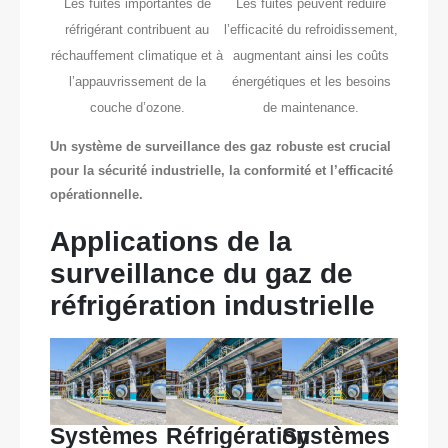
Les fuites importantes de
Les fuites peuvent réduire
réfrigérant contribuent au
l’efficacité du refroidissement,
réchauffement climatique et à
augmentant ainsi les coûts
l’appauvrissement de la
énergétiques et les besoins
couche d’ozone.
de maintenance.
Un système de surveillance des gaz robuste est crucial
pour la sécurité industrielle, la conformité et l’efficacité
opérationnelle.
Applications de la
surveillance du gaz de
réfrigération industrielle
Systèmes
Réfrigération
Systèmes