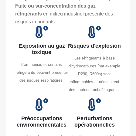
Fuite ou sur-concentration des gaz
réfrigérants
en milieu industriel présente des
risques importants :
Exposition au gaz
Risques d'explosion
toxique
Les réfrigérants à base
L'ammoniac et certains
d'hydrocarbures (par exemple
réfrigérants peuvent présenter
R290, R600a) sont
des risques respiratoires.
inflammables et nécessitent
des capteurs antidéflagrants.
Préoccupations
Perturbations
environnementales
opérationnelles