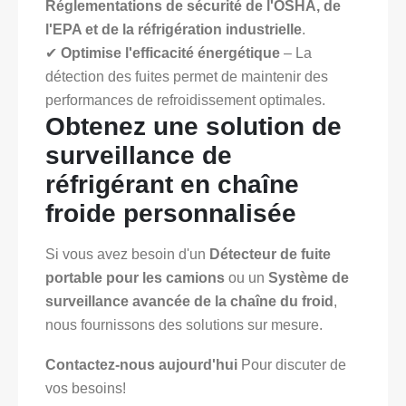
Réglementations de sécurité de l'OSHA, de
l'EPA et de la réfrigération industrielle
.
✔
Optimise l'efficacité énergétique
– La
détection des fuites permet de maintenir des
performances de refroidissement optimales.
Obtenez une solution de
surveillance de
réfrigérant en chaîne
froide personnalisée
Si vous avez besoin d'un
Détecteur de fuite
portable pour les camions
ou un
Système de
surveillance avancée de la chaîne du froid
,
nous fournissons des solutions sur mesure.
Contactez-nous aujourd'hui
Pour discuter de
vos besoins!