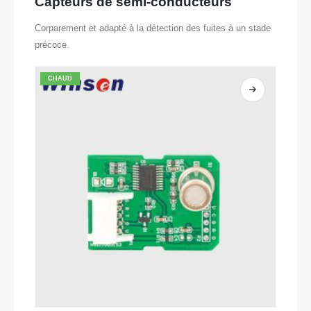
Capteurs de semi-conducteurs
Corparement et adapté à la détection des fuites à un stade
précoce.
CHAUD