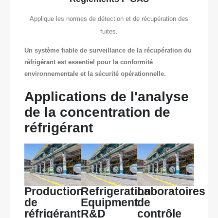
Applique les normes de détection et de récupération des
fuites.
Un système fiable de surveillance de la récupération du
réfrigérant est essentiel pour la conformité
environnementale et la sécurité opérationnelle.
Applications de l'analyse
de la concentration de
réfrigérant
Production
Refrigeration
Laboratoires
de
Equipment
de
réfrigérant
R&D
contrôle