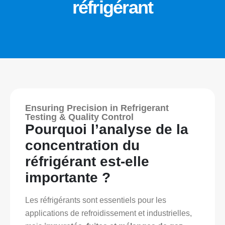
réfrigérant
Ensuring Precision in Refrigerant
Testing & Quality Control
Pourquoi l’analyse de la
concentration du
réfrigérant est-elle
importante ?
Les réfrigérants sont essentiels pour les
applications de refroidissement et industrielles,