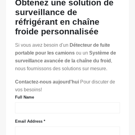
Obtenez une solution de
surveillance de
réfrigérant en chaîne
froide personnalisée
Si vous avez besoin d'un
Détecteur de fuite
portable pour les camions
ou un
Système de
surveillance avancée de la chaîne du froid
,
nous fournissons des solutions sur mesure.
Contactez-nous aujourd'hui
Pour discuter de
vos besoins!
Full Name
Email Address *