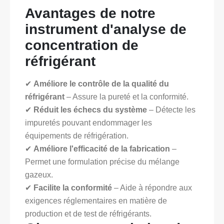
Avantages de notre
instrument d'analyse de
concentration de
réfrigérant
✔
Améliore le contrôle de la qualité du
réfrigérant
– Assure la pureté et la conformité.
✔
Réduit les échecs du système
– Détecte les
impuretés pouvant endommager les
équipements de réfrigération.
✔
Améliore l'efficacité de la fabrication
–
Permet une formulation précise du mélange
gazeux.
✔
Facilite la conformité
– Aide à répondre aux
exigences réglementaires en matière de
production et de test de réfrigérants.