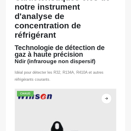
notre instrument
d'analyse de
concentration de
réfrigérant
Technologie de détection de
gaz à haute précision
Ndir (infrarouge non dispersif)
Idéal pour détecter les R32, R134A, R410A et autres
réfrigérants courants.
CHAUD