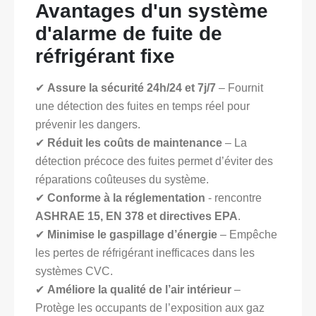
Avantages d'un système
d'alarme de fuite de
réfrigérant fixe
✔
Assure la sécurité 24h/24 et 7j/7
– Fournit
une détection des fuites en temps réel pour
prévenir les dangers.
✔
Réduit les coûts de maintenance
– La
détection précoce des fuites permet d’éviter des
réparations coûteuses du système.
✔
Conforme à la réglementation
- rencontre
ASHRAE 15, EN 378 et directives EPA
.
✔
Minimise le gaspillage d’énergie
– Empêche
les pertes de réfrigérant inefficaces dans les
systèmes CVC.
✔
Améliore la qualité de l’air intérieur
–
Protège les occupants de l’exposition aux gaz