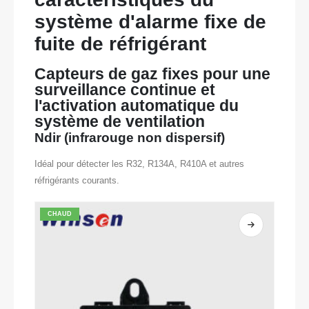
système d'alarme fixe de
fuite de réfrigérant
Capteurs de gaz fixes pour une
surveillance continue et
l'activation automatique du
système de ventilation
Ndir (infrarouge non dispersif)
Idéal pour détecter les R32, R134A, R410A et autres
réfrigérants courants.
CHAUD