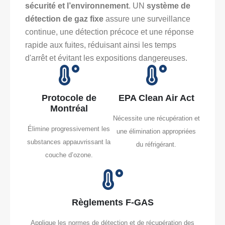
sécurité et l’environnement
. UN
système de
détection de gaz fixe
assure une surveillance
continue, une détection précoce et une réponse
rapide aux fuites, réduisant ainsi les temps
d'arrêt et évitant les expositions dangereuses.
Protocole de
EPA Clean Air Act
Montréal
Nécessite une récupération et
Élimine progressivement les
une élimination appropriées
substances appauvrissant la
du réfrigérant.
couche d’ozone.
Règlements F-GAS
Applique les normes de détection et de récupération des