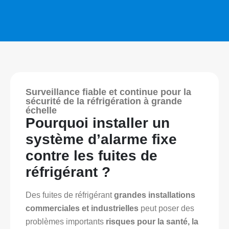
Surveillance fiable et continue pour la
sécurité de la réfrigération à grande
échelle
Pourquoi installer un
système d’alarme fixe
contre les fuites de
réfrigérant ?
Des fuites de réfrigérant
grandes installations
commerciales et industrielles
peut poser des
problèmes importants
risques pour la santé, la