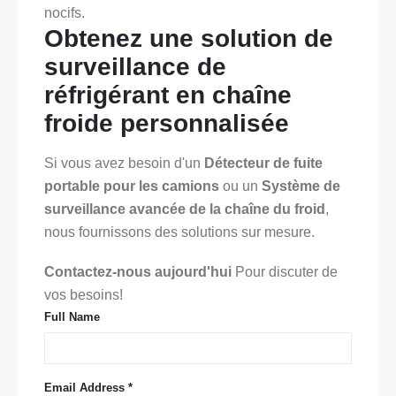
nocifs.
Obtenez une solution de
surveillance de
réfrigérant en chaîne
froide personnalisée
Si vous avez besoin d'un
Détecteur de fuite
portable pour les camions
ou un
Système de
surveillance avancée de la chaîne du froid
,
nous fournissons des solutions sur mesure.
Contactez-nous aujourd'hui
Pour discuter de
vos besoins!
Full Name
Email Address *