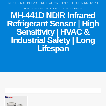
MH-441D NDIR INFRARED REFRIGERANT SENSOR | HIGH SENSITIVITY |
HVAC & INDUSTRIAL SAFETY | LONG LIFESPAN
MH-441D NDIR Infrared
Refrigerant Sensor | High
Sensitivity | HVAC &
Industrial Safety | Long
Lifespan