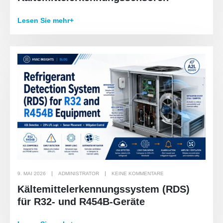
Lesen Sie mehr+
9. MAI 2026
ADMINISTRATOR
KEINE KOMMENTARE
Kältemittelerkennungssystem (RDS)
für R32- und R454B-Geräte