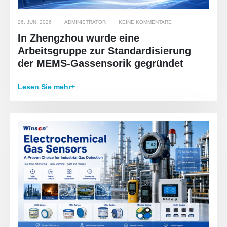
26. JUNI 2026
ADMINISTRATOR
KEINE KOMMENTARE
In Zhengzhou wurde eine
Arbeitsgruppe zur Standardisierung
der MEMS-Gassensorik gegründet
Lesen Sie mehr+