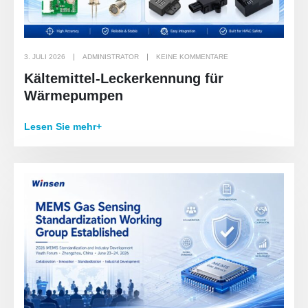
3. JULI 2026
ADMINISTRATOR
KEINE KOMMENTARE
Kältemittel-Leckerkennung für
Wärmepumpen
Lesen Sie mehr+