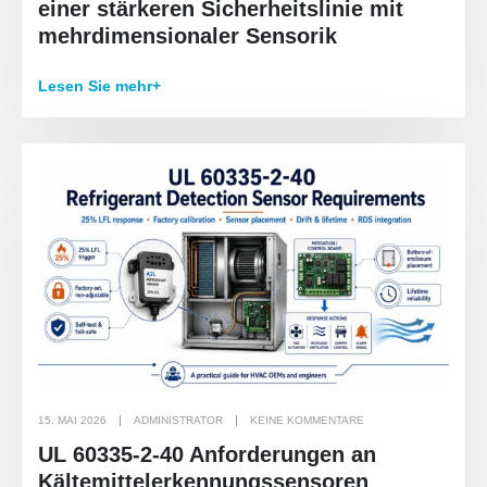
einer stärkeren Sicherheitslinie mit
mehrdimensionaler Sensorik
Lesen Sie mehr+
15. MAI 2026
ADMINISTRATOR
KEINE KOMMENTARE
UL 60335-2-40 Anforderungen an
Kältemittelerkennungssensoren