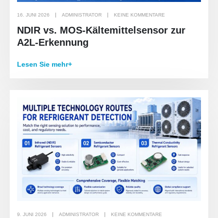
16. JUNI 2026
ADMINISTRATOR
KEINE KOMMENTARE
NDIR vs. MOS-Kältemittelsensor zur
A2L-Erkennung
Lesen Sie mehr+
9. JUNI 2026
ADMINISTRATOR
KEINE KOMMENTARE