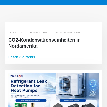
27. JULI 2026
ADMINISTRATOR
KEINE KOMMENTARE
CO2-Kondensationseinheiten in
Nordamerika
Lesen Sie mehr+