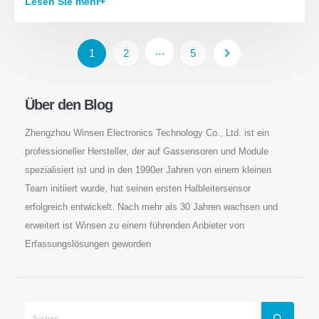
Lesen Sie mehr+
…
1
2
5
Über den Blog
Zhengzhou Winsen Electronics Technology Co., Ltd. ist ein
professioneller Hersteller, der auf Gassensoren und Module
spezialisiert ist und in den 1990er Jahren von einem kleinen
Team initiiert wurde, hat seinen ersten Halbleitersensor
erfolgreich entwickelt. Nach mehr als 30 Jahren wachsen und
erweitert ist Winsen zu einem führenden Anbieter von
Erfassungslösungen geworden