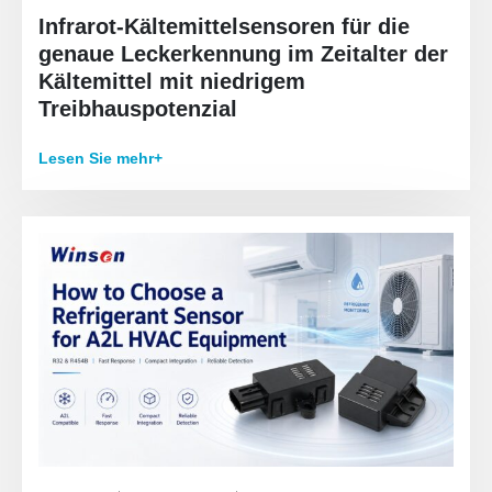
Infrarot-Kältemittelsensoren für die
genaue Leckerkennung im Zeitalter der
Kältemittel mit niedrigem
Treibhauspotenzial
Lesen Sie mehr+