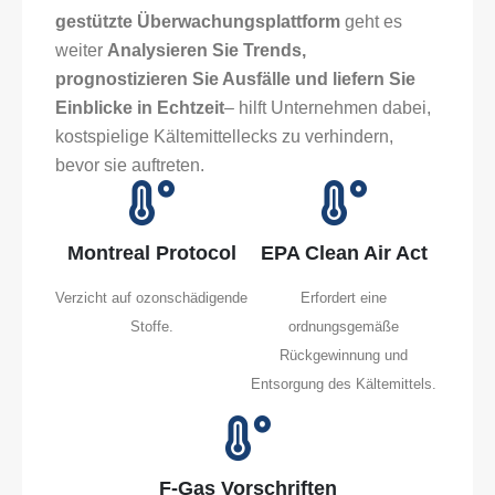
gestützte Überwachungsplattform
geht es
weiter
Analysieren Sie Trends,
prognostizieren Sie Ausfälle und liefern Sie
Einblicke in Echtzeit
– hilft Unternehmen dabei,
kostspielige Kältemittellecks zu verhindern,
bevor sie auftreten.
Montreal Protocol
EPA Clean Air Act
Verzicht auf ozonschädigende
Erfordert eine
Stoffe.
ordnungsgemäße
Rückgewinnung und
Entsorgung des Kältemittels.
F-Gas Vorschriften