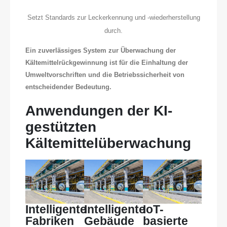
Setzt Standards zur Leckerkennung und -wiederherstellung
durch.
Ein zuverlässiges System zur Überwachung der
Kältemittelrückgewinnung ist für die Einhaltung der
Umweltvorschriften und die Betriebssicherheit von
entscheidender Bedeutung.
Anwendungen der KI-
gestützten
Kältemittelüberwachung
Intelligente
Intelligente
IoT-
Fabriken
Gebäude
basierte