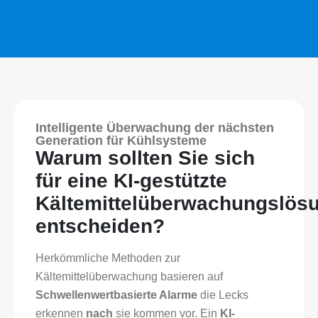
Intelligente Überwachung der nächsten
Generation für Kühlsysteme
Warum sollten Sie sich
für eine KI-gestützte
Kältemittelüberwachungslös
entscheiden?
Herkömmliche Methoden zur
Kältemittelüberwachung basieren auf
Schwellenwertbasierte Alarme
die Lecks
erkennen
nach
sie kommen vor. Ein
KI-