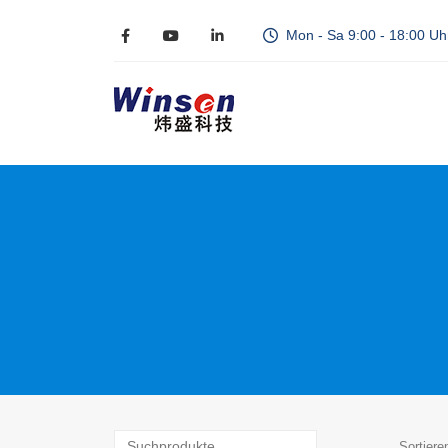
Mon - Sa 9:00 - 18:00 Uh
Sortiere