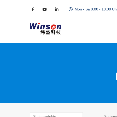
Mon - Sa 9:00 - 18:00 Uh
Sortiere