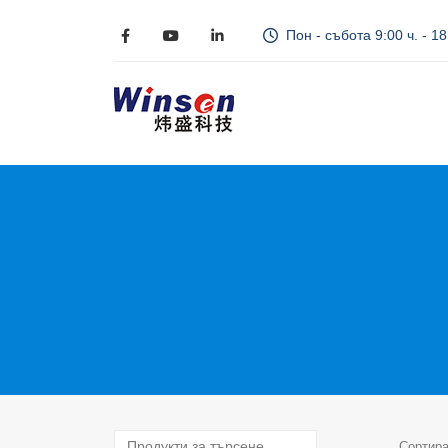
Пон - събота 9:00 ч. - 18
Сортира