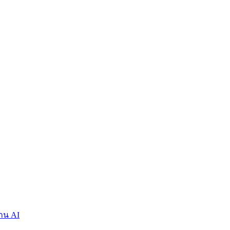
าน AI