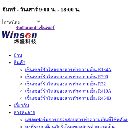
จันทร์ - วันเสาร์ 9:00 น. - 18:00 น.
รับคำแนะนำเซ็นเซอร์
บ้าน
สินค้า
เซ็นเซอร์รั่วไหลของสารทำความเย็น R134A
เซ็นเซอร์รั่วไหลของสารทำความเย็น R290
เซ็นเซอร์รั่วไหลของสารทำความเย็น R32
เซ็นเซอร์รั่วไหลของสารทำความเย็น R410A
เซ็นเซอร์รั่วไหลของสารทำความเย็น R454B
เกี่ยวกับ
สารละลาย
แพลตฟอร์มการตรวจสอบสารทำความเย็นที่ใช้พลังง
คงที่ระบบเตือนภัยรั่วไหลของสารทำความเย็น