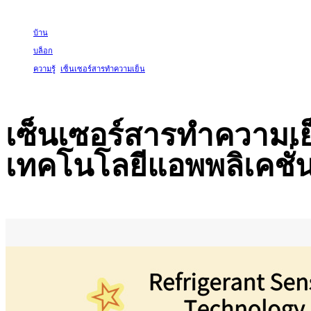
บ้าน
บล็อก
ความรู้
-
เซ็นเซอร์สารทำความเย็น
เซ็นเซอร์สารทำความเย็นสำหรับเครื่องปรับอากาศเชิงพาณิชย์: เทคโนโลยีแอพพลิ
เซ็นเซอร์สารทำความเย็
เทคโนโลยีแอพพลิเคช