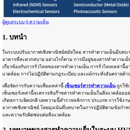
ผู้ดูแลระบบ
0 ความเห็น
1. บทนำ
ในระบบปรับอากาศเชิงพาณิชย์สมัยใหม่ สารทำความเย็นมีบทบ
อาคารที่สะดวกสบาย อย่างไรก็ตาม การมีอยู่ของสารทำความเย็นยั
เกี่ยวข้องกับการรั่วไหลของสารทำความเย็น การรั่วไหลเหล่านี้
แวดล้อม การไม่ปฏิบัติตามกฎระเบียบ และแม้กระทั่งอันตรายด้
เพื่อจัดการกับความเสี่ยงเหล่านี้
เซ็นเซอร์สารทำความเย็น
ถูกใช้
เซ็นเซอร์เหล่านี้จะตรวจจับก๊าซสารทำความเย็นในสิ่งแวดล้อมอย่า
เกิดสภาวะผิดปกติ บทความนี้สำรวจหลักการ ประเภท การใช้งา
อากาศเชิงพาณิชย์ โดยมุ่งเน้นที่บทบาทในการปฏิบัติตามข้อก
และความรับผิดชอบต่อสิ่งแวดล้อม
2. บทบาทของสารทำความเย็นในระบบ HVAC