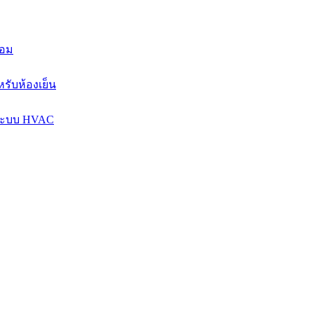
้อม
ับห้องเย็น
ระบบ HVAC