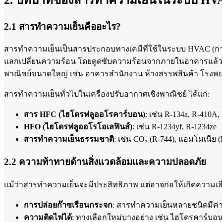
2.1 สารทำความเย็นคืออะไร?
สารทำความเย็นเป็นสารประกอบทางเคมีที่ใช้ในระบบ HVAC (ก
แลกเปลี่ยนความร้อน โดยดูดซับความร้อนจากภายในอาคารแล้วปล
พาณิชย์ขนาดใหญ่ เช่น อาคารสำนักงาน ห้างสรรพสินค้า โรง
สารทำความเย็นทั่วไปในเครื่องปรับอากาศเชิงพาณิชย์ ได้แก่:
สาร HFC (ไฮโดรฟลูออโรคาร์บอน)
: เช่น R-134a, R-410A
HFO (ไฮโดรฟลูออโรโอเลฟินส์)
: เช่น R-1234yf, R-1234ze
สารทำความเย็นธรรมชาติ
: เช่น CO₂ (R-744), แอมโมเนีย 
2.2 ความท้าทายด้านสิ่งแวดล้อมและความปลอดภัย
แม้ว่าสารทำความเย็นจะมีประสิทธิภาพ แต่อาจก่อให้เกิดความเสี่
การปล่อยก๊าซเรือนกระจก
: สารทำความเย็นหลายชนิดมีค่
ความติดไฟได้
: ทางเลือกใหม่บางอย่าง เช่น ไฮโดรคาร์บอ