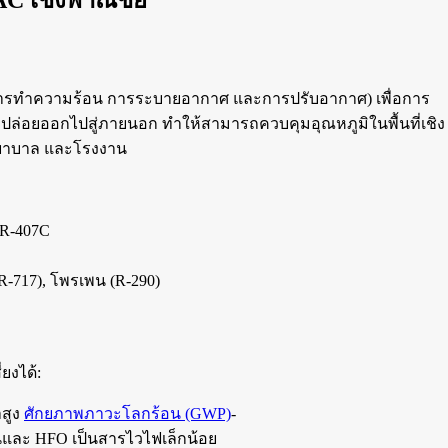
ารทำความร้อน การระบายอากาศ และการปรับอากาศ) เพื่อการ
่อยออกไปสู่ภายนอก ทำให้สามารถควบคุมอุณหภูมิในพื้นที่เชิง
พยาบาล และโรงงาน
, R-407C
(R-717), โพรเพน (R-290)
ยงได้:
าสูง
ศักยภาพภาวะโลกร้อน (GWP)
-
นและ HFO เป็นสารไวไฟเล็กน้อย