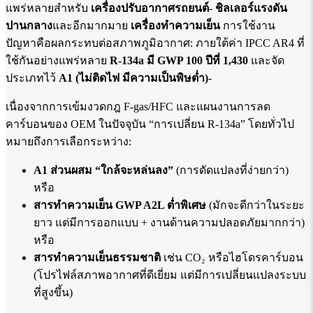
แพร่หลายสำหรับ
เครื่องปรับอากาศรถยนต์
-
ชิลเลอร์แรงดัน
ปานกลาง
และอีกมากมาย
เครื่องทำความเย็น
การใช้งาน
ปัญหาคือผลกระทบต่อสภาพภูมิอากาศ: ภายใต้ค่า IPCC AR4 ที่
ใช้กันอย่างแพร่หลาย
R-134a มี GWP 100 ปีที่ 1,430
และจัด
ประเภทไว้
A1 (ไม่ติดไฟ มีความเป็นพิษต่ำ)
-
เนื่องจากการเข้มงวดกฎ F-gas/HFC และแผนงานการลด
คาร์บอนของ OEM ในปัจจุบัน “การเปลี่ยน R-134a” โดยทั่วไป
หมายถึงการเลือกระหว่าง:
A1 ส่วนผสม “ใกล้จะหล่นลง”
(การดัดแปลงที่ง่ายกว่า)
หรือ
สารทำความเย็น GWP A2L ต่ำพิเศษ
(มักจะดีกว่าในระยะ
ยาว แต่มีการออกแบบ + งานด้านความปลอดภัยมากกว่า)
หรือ
สารทำความเย็นธรรมชาติ
เช่น CO₂ หรือไฮโดรคาร์บอน
(โปรไฟล์สภาพอากาศที่ดีเยี่ยม แต่มีการเปลี่ยนแปลงระบบ
ที่สูงขึ้น)