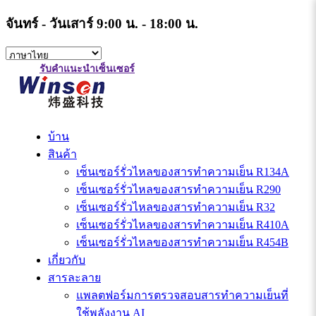
จันทร์ - วันเสาร์ 9:00 น. - 18:00 น.
รับคำแนะนำเซ็นเซอร์
บ้าน
สินค้า
เซ็นเซอร์รั่วไหลของสารทำความเย็น R134A
เซ็นเซอร์รั่วไหลของสารทำความเย็น R290
เซ็นเซอร์รั่วไหลของสารทำความเย็น R32
เซ็นเซอร์รั่วไหลของสารทำความเย็น R410A
เซ็นเซอร์รั่วไหลของสารทำความเย็น R454B
เกี่ยวกับ
สารละลาย
แพลตฟอร์มการตรวจสอบสารทำความเย็นที่
ใช้พลังงาน AI