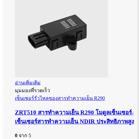
อ่านเพิ่มเติม
มุมมองที่รวดเร็ว
เซ็นเซอร์รั่วไหลของสารทำความเย็น R290
ZRT510 สารทำความเย็น R290 โมดูลเซ็นเซอร์-
เซ็นเซอร์สารทำความเย็น NDIR ประสิทธิภาพสูง
0
จาก 5