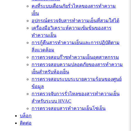
คงที่ระบบเตือนภัยรั่วไหลของสารทำความ
เย็น
อุปกรณ์ตรวจจับสารทำความเย็นที่สวมใส่ได้
เครื่องมือวิเคราะห์ความเข้มข้นของสาร
ทำความเย็น
การกู้คืนสารทำความเย็นและการปฏิบัติตาม
สิ่งแวดล้อม
การตรวจสอบก๊าซทำความเย็นอุตสาหกรรม
การตรวจสอบความปลอดภัยของสารทำความ
เย็นสำหรับห้องเย็น
การตรวจสอบระบบระบายความร้อนของศูนย์
ข้อมูล
การตรวจจับการรั่วไหลของสารทำความเย็น
สำหรับระบบ HVAC
การตรวจสอบสารทำความเย็นโซ่เย็น
บล็อก
ติดต่อ