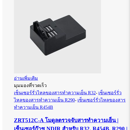
อ่านเพิ่มเติม
มุมมองที่รวดเร็ว
เซ็นเซอร์รั่วไหลของสารทำความเย็น R32
-
เซ็นเซอร์รั่ว
ไหลของสารทำความเย็น R290
-
เซ็นเซอร์รั่วไหลของสาร
ทำความเย็น R454B
ZRT512C-A โมดูลตรวจจับสารทำความเย็น |
เซ็นเซอร์ก๊าซ NDIR สำหรับ R32, R454B, R290 |