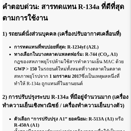
คำตอบด่วน: สารทดแทน R-134a ที่ดีที่สุด
ตามการใช้งาน
1) รถยนต์นั่งส่วนบุคคล (เครื่องปรับอากาศเคลื่อนที่)
การทดแทนที่พบบ่อยที่สุด:
R-1234yf (A2L)
ทางเลือกในบางตลาด/แพลตฟอร์ม:
R-744 (CO₂, A1)
กฎของสหภาพยุโรปห้ามใช้สารทำความเย็น MAC ด้วย
GWP > 150
ในรถยนต์ใหม่ทั้งหมดที่วางตลาดในตลาด
สหภาพยุโรปจาก
1 มกราคม 2017
ซึ่งเป็นเหตุผลหนึ่งที่
ทำให้ R-134a ถูกแทนที่ในยานยนต์
2) การปรับปรุงระบบ R-134a ที่มีอยู่จำนวนมาก (เครื่อง
ทำความเย็นเชิงพาณิชย์ / เครื่องทำความเย็นบางตัว)
ตัวเลือก “การปรับปรุง A1” ยอดนิยม:
R-513A (A1)
หรือ
R-450A (A1)