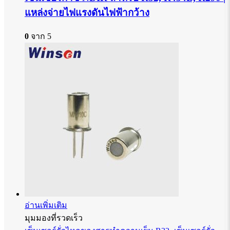
แหล่งจ่ายไฟแรงดันไฟฟ้ากว้าง
0
จาก 5
อ่านเพิ่มเติม
มุมมองที่รวดเร็ว