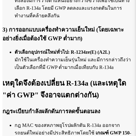
ทั้งสองมีการวางตำแหน่งอย่างกว้างขวางเพื่อใช้เป็นทาง
เลือก R-134a โดยมี GWP ลดลงและแรงกดดันในการ
ทำงานที่คล้ายคลึงกัน
3) การออกแบบเครื่องทำความเย็นใหม่ (โดยเฉพาะ
อย่างยิ่งเมื่อต้องใช้ GWP ต่ำมาก)
ตัวเลือกอุปกรณ์ใหม่ทั่วไป:
R-1234ze(E) (A2L)
มักใช้ในเครื่องทำความเย็นรุ่นใหม่ และมีการกล่าวถึงว่า
เป็นตัวเลือกที่มี GWP ต่ำมากเมื่อเทียบกับ R-134a
เหตุใดจึงต้องเปลี่ยน R-134a (และเหตุใด
"ค่า GWP" จึงอาจแตกต่างกัน)
กฎระเบียบกำลังผลักดันการลดขั้นตอนลง
กฎ MAC ของสหภาพยุโรปผลักดัน R-134a ออกจาก
รถยนต์ใหม่อย่างมีประสิทธิภาพโดยใช้
เกณฑ์ GWP 150
-