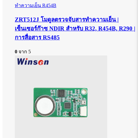
ทำความเย็น R454B
ZRT512J โมดูลตรวจจับสารทำความเย็น |
เซ็นเซอร์ก๊าซ NDIR สำหรับ R32, R454B, R290 |
การสื่อสาร RS485
0
จาก 5