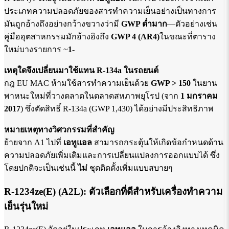
ประเภทความปลอดภัยของสารทำความเย็นอย่างเป็นทางการ
มันถูกอ้างถึงอย่างกว้างขวางว่ามี
GWP ต่ำมาก
—ตัวอย่างเช่น
คู่มืออุตสาหกรรมมักอ้างอิงถึง
GWP 4 (AR4)
ในขณะที่ตาราง
ใหม่บางรายการ ~
1
-
เหตุใดจึงเปลี่ยนมาใช้แทน R-134a ในรถยนต์
กฎ EU MAC ห้ามใช้สารทำความเย็นด้วย
GWP > 150
ในยาน
พาหนะใหม่ที่วางตลาดในตลาดสหภาพยุโรป (จาก
1 มกราคม
2017
) ซึ่งตัดสิทธิ์ R-134a (GWP 1,430) ได้อย่างมีประสิทธิภาพ
หมายเหตุทางวิศวกรรมที่สำคัญ
ย้ายจาก A1 ไปที่
เอทูแอล
สามารถกระตุ้นให้เกิดข้อกำหนดด้าน
ความปลอดภัยเพิ่มเติมและการเปลี่ยนแปลงการออกแบบได้ ซึ่ง
โดยปกติจะเป็นเช่นนี้
ไม่
ชุดติดตั้งเพิ่มแบบสบายๆ
R-1234ze(E) (A2L): ตัวเลือกที่ดีสำหรับเครื่องทำความ
เย็นรุ่นใหม่