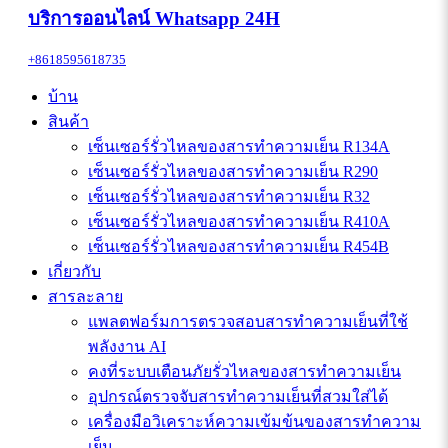
บริการออนไลน์ Whatsapp 24H
+8618595618735
บ้าน
สินค้า
เซ็นเซอร์รั่วไหลของสารทำความเย็น R134A
เซ็นเซอร์รั่วไหลของสารทำความเย็น R290
เซ็นเซอร์รั่วไหลของสารทำความเย็น R32
เซ็นเซอร์รั่วไหลของสารทำความเย็น R410A
เซ็นเซอร์รั่วไหลของสารทำความเย็น R454B
เกี่ยวกับ
สารละลาย
แพลตฟอร์มการตรวจสอบสารทำความเย็นที่ใช้
พลังงาน AI
คงที่ระบบเตือนภัยรั่วไหลของสารทำความเย็น
อุปกรณ์ตรวจจับสารทำความเย็นที่สวมใส่ได้
เครื่องมือวิเคราะห์ความเข้มข้นของสารทำความ
เย็น