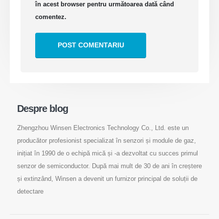
în acest browser pentru următoarea dată când
comentez.
Despre blog
Zhengzhou Winsen Electronics Technology Co., Ltd. este un
producător profesionist specializat în senzori și module de gaz,
inițiat în 1990 de o echipă mică și -a dezvoltat cu succes primul
senzor de semiconductor. După mai mult de 30 de ani în creștere
și extinzând, Winsen a devenit un furnizor principal de soluții de
detectare