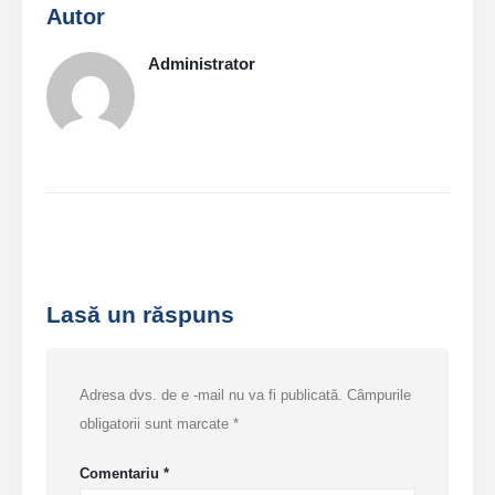
Autor
Administrator
Lasă un răspuns
Adresa dvs. de e -mail nu va fi publicată.
Câmpurile
obligatorii sunt marcate
*
Comentariu
*