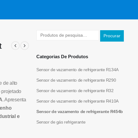
Procurar
t
Categorias De Produtos
Sensor de vazamento de refrigerante R134A
Sensor de vazamento de refrigerante R290
 de alto
Sensor de vazamento de refrigerante R32
)
projetado
A
. Apresenta
Sensor de vazamento de refrigerante R410A
mpenho
Sensor de vazamento de refrigerante R454b
ustrial e
Sensor de gás refrigerante