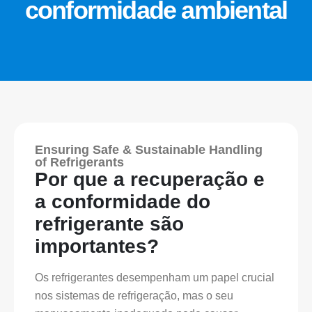
conformidade ambiental
Ensuring Safe & Sustainable Handling
of Refrigerants
Por que a recuperação e
a conformidade do
refrigerante são
importantes?
Os refrigerantes desempenham um papel crucial
nos sistemas de refrigeração, mas o seu