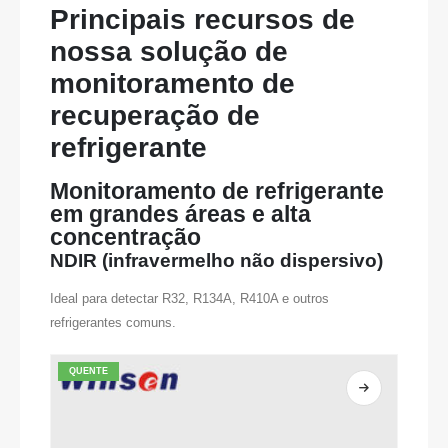
Principais recursos de
nossa solução de
monitoramento de
recuperação de
refrigerante
Monitoramento de refrigerante
em grandes áreas e alta
concentração
NDIR (infravermelho não dispersivo)
Ideal para detectar R32, R134A, R410A e outros
refrigerantes comuns.
QUENTE