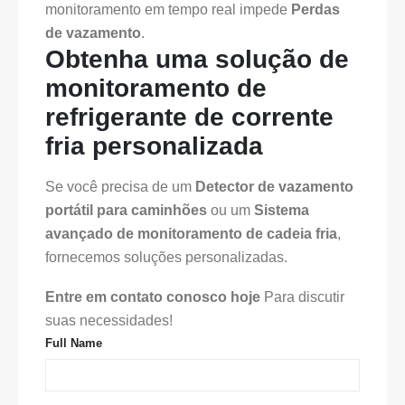
monitoramento em tempo real impede
Perdas
de vazamento
.
Obtenha uma solução de
monitoramento de
refrigerante de corrente
fria personalizada
Se você precisa de um
Detector de vazamento
portátil para caminhões
ou um
Sistema
avançado de monitoramento de cadeia fria
,
fornecemos soluções personalizadas.
Entre em contato conosco hoje
Para discutir
suas necessidades!
Full Name