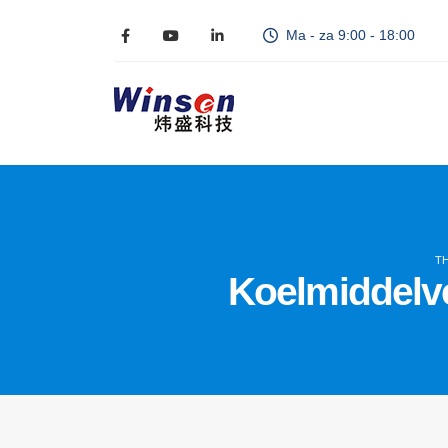
Ma - za 9:00 - 18:00
T
Koelmiddelve