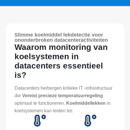
Slimme koelmiddel lekdetectie voor
ononderbroken datacenteractiviteiten
Waarom monitoring van
koelsystemen in
datacenters essentieel
is?
Datacenters herbergen kritieke IT -infrastructuur
die
Vereist precieze temperatuurregeling
optimaal te functioneren.
Koelmiddellekken
in
koelsystemen kan leiden tot: