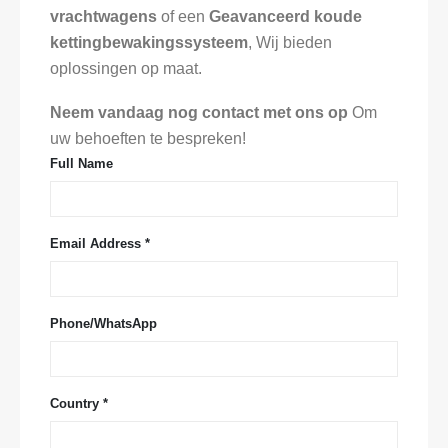
vrachtwagens
of een
Geavanceerd koude
kettingbewakingssysteem
, Wij bieden
oplossingen op maat.
Neem vandaag nog contact met ons op
Om
uw behoeften te bespreken!
Full Name
Email Address *
Phone/WhatsApp
Country *