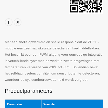
Met een snelle opwarmtijd en snelle respons biedt de ZP211-
module een zeer nauwkeurige detectie van koelmiddellekken.
Het beschikt over een PWM-uitgang voor eenvoudige integratie
in verschillende systemen en werkt in zware omgevingen met
temperaturen variërend van -20℃ tot 55℃. Bovendien bevat
het zelfdiagnosefunctionaliteit om sensorfouten te detecteren,
waardoor de systeembetrouwbaarheid wordt vergroot.
Productparameters
Parameter
Waarde