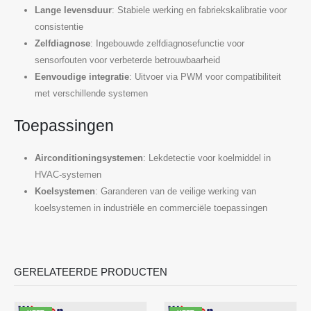
Lange levensduur
: Stabiele werking en fabriekskalibratie voor
consistentie
Zelfdiagnose
: Ingebouwde zelfdiagnosefunctie voor
sensorfouten voor verbeterde betrouwbaarheid
Eenvoudige integratie
: Uitvoer via PWM voor compatibiliteit
met verschillende systemen
Toepassingen
Airconditioningsystemen
: Lekdetectie voor koelmiddel in
HVAC-systemen
Koelsystemen
: Garanderen van de veilige werking van
koelsystemen in industriële en commerciële toepassingen
GERELATEERDE PRODUCTEN