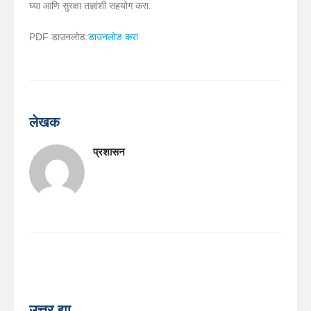
घ्या आणि सुरक्षा तज्ञांशी सहयोग करा.
PDF डाउनलोड:
डाउनलोड करा
लेखक
प्रशासन
उत्तर द्या