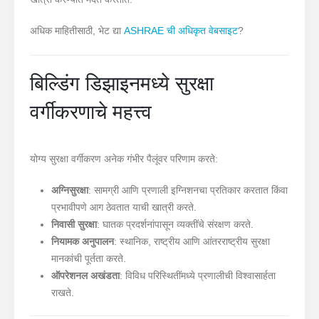
अधिक माहितीसाठी, भेट द्या
ASHRAE ची अधिकृत वेबसाइट
?
बिल्डिंग डिझाइनमध्ये सुरक्षा
वर्गीकरणाचे महत्त्व
योग्य सुरक्षा वर्गीकरण अनेक गंभीर पैलूंवर परिणाम करते:
अग्निसुरक्षा
: सामग्री आणि प्रणाली इग्निशनचा प्रतिकार करतात किंवा
प्रभावीपणे आग ठेवतात याची खात्री करते.
निवासी सुरक्षा
: घातक प्रदर्शनांपासून व्यक्तींचे संरक्षण करते.
नियामक अनुपालन
: स्थानिक, राष्ट्रीय आणि आंतरराष्ट्रीय सुरक्षा
मानकांची पूर्तता करते.
ऑपरेशनल अखंडता
: विविध परिस्थितींमध्ये प्रणालीची विश्वासार्हता
राखते.