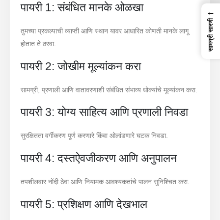
पायरी 1: संबंधित मानके ओळखा
←
सामग्री सारणी
तुमच्या प्रकल्पाची व्याप्ती आणि स्थान यावर आधारित कोणती मानके लागू
होतात ते ठरवा.
पायरी 2: जोखीम मूल्यांकन करा
सामग्री, प्रणाली आणि वातावरणाशी संबंधित संभाव्य धोक्यांचे मूल्यांकन करा.
पायरी 3: योग्य साहित्य आणि प्रणाली निवडा
सुरक्षितता वर्गीकरण पूर्ण करणारे किंवा ओलांडणारे घटक निवडा.
पायरी 4: दस्तऐवजीकरण आणि अनुपालन
तपशीलवार नोंदी ठेवा आणि नियामक आवश्यकतांचे पालन सुनिश्चित करा.
पायरी 5: प्रशिक्षण आणि देखभाल