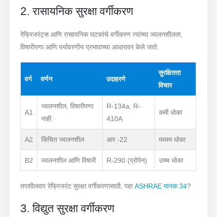
2. रासायनिक सुरक्षा वर्गीकरण
रेफ्रिजरंट्स आणि रासायनिक घटकांचे वर्गीकरण त्यांच्या ज्वलनशीलता,
विषारीपणा आणि पर्यावरणीय प्रभावाच्या आधारावर केले जाते.
सुरक्षितता
वर्ग
वर्णन
उदाहरणे
विचार
ज्वलनशील, विषारीपणा
R-134a, R-
A1
कमी धोका
नाही
410A
A2
किंचित ज्वलनशील
आर -22
मध्यम धोका
B2
ज्वलनशील आणि विषारी
R-290 (प्रोपेन)
उच्च धोका
तपशीलवार रेफ्रिजरंट सुरक्षा वर्गीकरणासाठी, पहा
ASHRAE मानक 34
?
3. विद्युत सुरक्षा वर्गीकरण