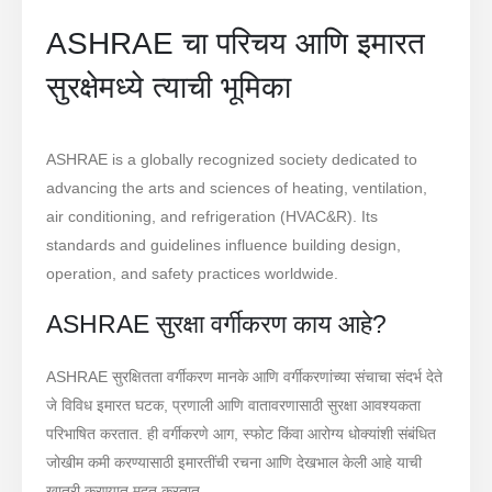
ASHRAE चा परिचय आणि इमारत
सुरक्षेमध्ये त्याची भूमिका
ASHRAE is a globally recognized society dedicated to
advancing the arts and sciences of heating, ventilation,
air conditioning, and refrigeration (HVAC&R). Its
standards and guidelines influence building design,
operation, and safety practices worldwide.
ASHRAE सुरक्षा वर्गीकरण काय आहे?
ASHRAE सुरक्षितता वर्गीकरण मानके आणि वर्गीकरणांच्या संचाचा संदर्भ देते
जे विविध इमारत घटक, प्रणाली आणि वातावरणासाठी सुरक्षा आवश्यकता
परिभाषित करतात. ही वर्गीकरणे आग, स्फोट किंवा आरोग्य धोक्यांशी संबंधित
जोखीम कमी करण्यासाठी इमारतींची रचना आणि देखभाल केली आहे याची
खात्री करण्यात मदत करतात.