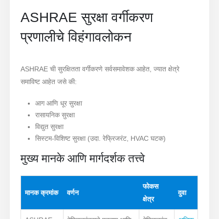
ASHRAE सुरक्षा वर्गीकरण
प्रणालीचे विहंगावलोकन
ASHRAE ची सुरक्षितता वर्गीकरणे सर्वसमावेशक आहेत, ज्यात क्षेत्रे
समाविष्ट आहेत जसे की:
आग आणि धूर सुरक्षा
रासायनिक सुरक्षा
विद्युत सुरक्षा
सिस्टम-विशिष्ट सुरक्षा (उदा. रेफ्रिजरंट, HVAC घटक)
मुख्य मानके आणि मार्गदर्शक तत्त्वे
फोकस
मानक क्रमांक
वर्णन
दुवा
क्षेत्र