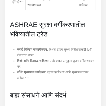
इंटिग्रेशन
सहयोग करा
मालिका
ASHRAE सुरक्षा वर्गीकरणातील
भविष्यातील ट्रेंड
स्मार्ट बिल्डिंग एकत्रीकरण:
रिअल-टाइम सुरक्षा निरीक्षणासाठी IoT
सेन्सर्सचा वापर.
हिरवे आणि टिकाऊ साहित्य:
पर्यावरणास अनुकूल सुरक्षा वर्गीकरणावर
भर.
वर्धित प्रमाणन कार्यक्रम:
सुरक्षा प्रशिक्षण आणि प्रमाणपत्रावर
अधिक भर.
बाह्य संसाधने आणि संदर्भ