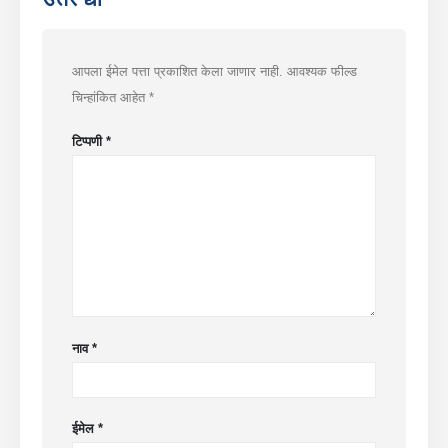
आपला ईमेल पत्ता प्रकाशित केला जाणार नाही.
आवश्यक फील्ड
चिन्हांकित आहेत
*
टिप्पणी
*
नाव
*
ईमेल
*