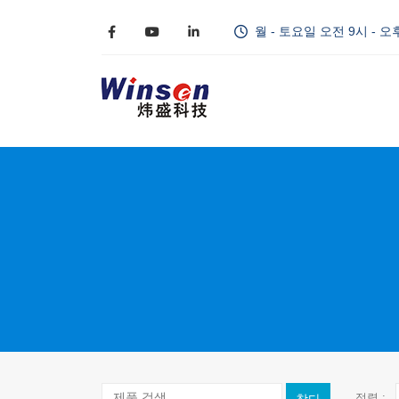
월 - 토요일 오전 9시 - 오
정렬 :