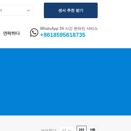
센서 추천 받기
WhatsApp 24 시간 온라인 서비스
연락하다
+8618595618735
보여주다: