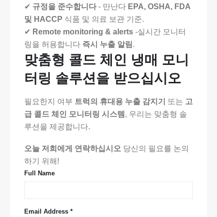
✔
규정을 준수합니다
- 만난다
EPA, OSHA, FDA
및 HACCP
식품 및 의료 보관 기준.
✔
Remote monitoring & alerts
-실시간 모니터
링을 허용합니다
즉시 누출 알림
.
맞춤형 콜드 체인 냉매 모니
터링 솔루션을 받으십시오
필요한지 여부
트럭의 휴대용 누출 감지기
또는
고
급 콜드 체인 모니터링 시스템
, 우리는 맞춤형 솔
루션을 제공합니다.
오늘 저희에게 연락하십시오
당신의 필요를 논의
하기 위해!
Full Name
Email Address *