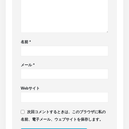
名前
*
メール
*
Webサイト
次回コメントするときは、このブラウザに私の
名前、電子メール、ウェブサイトを保存します。