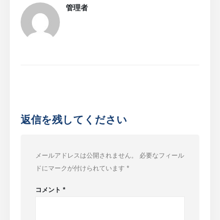
管理者
返信を残してください
メールアドレスは公開されません。
必要なフィール
ドにマークが付けられています
*
コメント
*