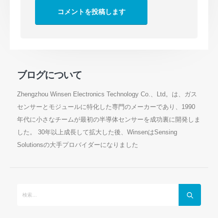
ブログについて
Zhengzhou Winsen Electronics Technology Co.、Ltd。は、ガス
センサーとモジュールに特化した専門のメーカーであり、1990
年代に小さなチームが最初の半導体センサーを成功裏に開発しま
した。 30年以上成長して拡大した後、WinsenはSensing
Solutionsの大手プロバイダーになりました