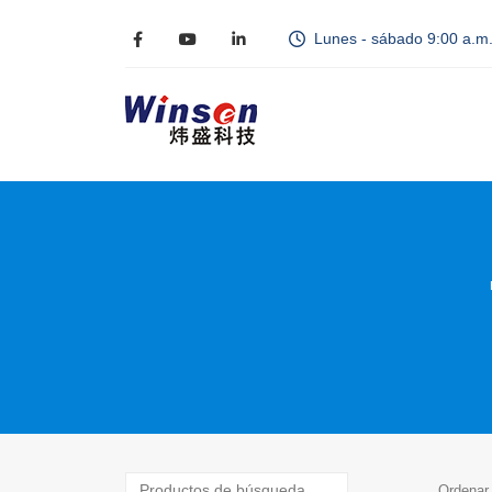
Lunes - sábado 9:00 a.m.
Ordenar 