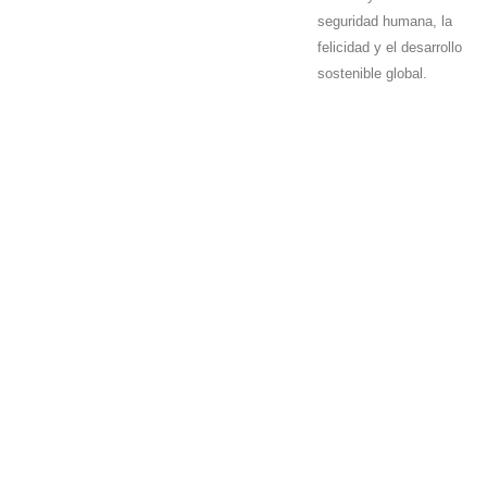
seguridad humana, la
felicidad y el desarrollo
sostenible global.