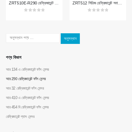
ZRT510E-R290 রেফ্রিজারেন্ট সেন্সর মডিউল
ZRT512 সিরিজ রেফ্রিজারেন্ট সনাক্তকরণ মডিউল
0
5 এর মধ্যে
0
5 এর মধ্যে
অনুসন্ধান
ওয়েচ্যাট
হোয়াটসঅ্যাপ
গরম পণ্য
পণ্য বিভাগ
R290 সেন্সর
আর 134 এ রেফ্রিজারেন্ট ফাঁস সেন্সর
আর 454 বি সেন্সর
আর 290 রেফ্রিজারেন্ট ফাঁস সেন্সর
আর 32 সেন্সর
আর 32 রেফ্রিজারেন্ট ফাঁস সেন্সর
আর 410 সেন্সর
আর 410 এ রেফ্রিজারেন্ট ফাঁস সেন্সর
আর 454 বি সেন্সর
আর 454 বি রেফ্রিজারেন্ট ফাঁস সেন্সর
আমাদের সমাধান
রেফ্রিজারেন্ট গ্যাস সেন্সর
এইচভিএসি সিস্টেমের জন্য রেফ্রিজারেন্ট ফাঁস
সনাক্তকরণ