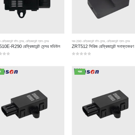
ফ্রিজারেন্ট ফাঁস সেন্সর
,
রেফ্রিজারেন্ট গ্যাস সেন্সর
আর 290 রেফ্রিজারেন্ট ফাঁস সেন্সর
,
রেফ্রিজারেন্ট গ্যাস সেন্সর
0E-R290 রেফ্রিজারেন্ট সেন্সর মডিউল
 মধ্যে
0
5 এর মধ্যে
ম
গরম