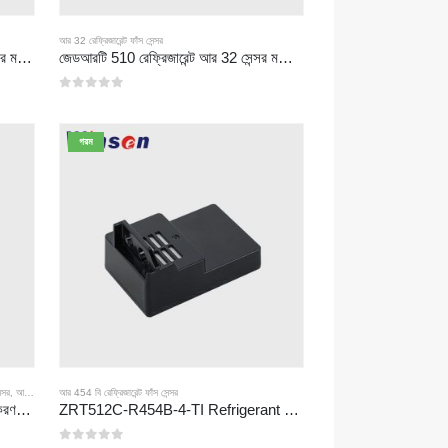
আর 32 রেফ্রিজারেন্ট ফাঁস সেন্সর
জেডআরটি 510 রেফ্রিজারেন্ট আর 290 সেন্সর মডিউল-উচ্চ-পারফরম্যান্স এনডিআইআর রেফ্রিজারেন্ট সেন্সর
জেডআরটি 510 রেফ্রিজারেন্ট আর 32 সেন্সর মডিউল-উচ্চ-পারফরম্যান্স এনডিআইআর রেফ্রিজারেন্ট সেন্সর
0
5 এর মধ্যে
গরম
্সর
,
আর 454 বি রেফ্রিজারেন্ট ফাঁস সেন্সর
আর 454 বি রেফ্রিজারেন্ট ফাঁস সেন্সর
জেডআরটি 512 সি-বি রেফ্রিজারেন্ট সনাক্তকরণ মডিউল | আর 32, আর 454 বি, আর 290 এর জন্য কম ভোল্টেজ এনডিআইআর গ্যাস সেন্সর
ZRT512C-R454B-4-TI Refrigerant Sensor Module | NDIR Technology for HVAC & Industrial Safety Monitoring