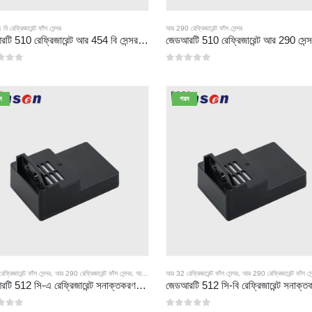
 রেফ্রিজারেন্ট ফাঁস সেন্সর
আর 290 রেফ্রিজারেন্ট ফাঁস সেন্সর
জেডআরটি 510 রেফ্রিজারেন্ট আর 454 বি সেন্সর মডিউল-উচ্চ-পারফরম্যান্স এনডিআইআর রেফ্রিজারেন্ট সেন্সর
 মধ্যে
0
5 এর মধ্যে
ম
গরম
্রিজারেন্ট ফাঁস সেন্সর
,
আর 290 রেফ্রিজারেন্ট ফাঁস সেন্সর
,
আর 454 বি রেফ্রিজারেন্ট ফাঁস সেন্সর
আর 32 রেফ্রিজারেন্ট ফাঁস সেন্সর
,
আর 290 রেফ্রিজারেন্ট ফাঁস সেন
জেডআরটি 512 সি-এ রেফ্রিজারেন্ট সনাক্তকরণ মডিউল | আর 32, আর 454 বি, আর 290 | এর জন্য এনডিআইআর গ্যাস সেন্সর প্রশস্ত ভোল্টেজ বিদ্যুৎ সরবরাহ