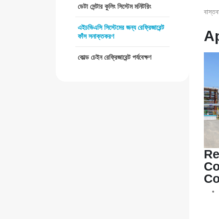
ডেটা সেন্টার কুলিং সিস্টেম মনিটরিং
বাস্তব
এইচভিএসি সিস্টেমের জন্য রেফ্রিজারেন্ট
Ap
ফাঁস সনাক্তকরণ
কোল্ড চেইন রেফ্রিজারেন্ট পর্যবেক্ষণ
Re
Co
Co