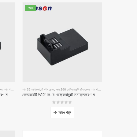
গরম
্সর
,
আর 454 বি রেফ্রিজারেন্ট ফাঁস সেন্সর
আর 32 রেফ্রিজারেন্ট ফাঁস সেন্সর
,
আর 290 রেফ্রিজারেন্ট ফাঁস সেন্সর
,
আর 454 বি রেফ্রিজারেন্ট ফাঁস সেন্সর
জেডআরটি 512 সি-এ রেফ্রিজারেন্ট সনাক্তকরণ মডিউল | আর 32, আর 454 বি, আর 290 | এর জন্য এনডিআইআর গ্যাস সেন্সর প্রশস্ত ভোল্টেজ বিদ্যুৎ সরবরাহ
জেডআরটি 512 সি-বি রেফ্রিজারেন্ট সনাক্তকরণ মডিউল | আর 32, আর 454 বি, আর 290 এর জন্য কম ভোল্টেজ এনডিআইআর গ্যাস সেন্সর
0
5 এর মধ্যে
আরও পড়ুন