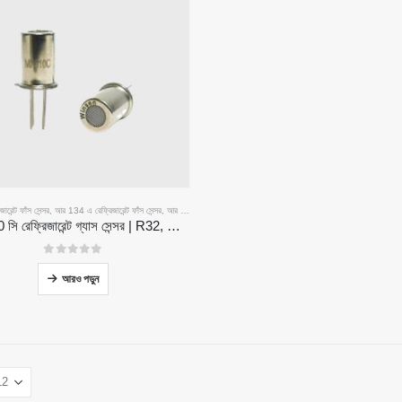
রেন্ট ফাঁস সেন্সর
,
আর 134 এ রেফ্রিজারেন্ট ফাঁস সেন্সর
,
আর 290 রেফ্রিজারেন্ট ফাঁস সেন্সর
,
আর 410 এ রেফ্রিজারেন্ট ফাঁস সেন্সর
এমপি 510 সি রেফ্রিজারেন্ট গ্যাস সেন্সর | R32, R134A, R410A, R290 এর জন্য উচ্চ সংবেদনশীলতা ফ্রেইন ফাঁস সনাক্তকরণ
আমাদের সমাধান
0
5 এর মধ্যে
আরও পড়ুন
এইচভিএসি সিস্টেমের জন্য রেফ্রিজারেন্ট ফাঁস সনাক্
র
কোল্ড চেইন রেফ্রিজারেন্ট পর্যবেক্ষণ
েন্সর
ডেটা সেন্টার কুলিং সিস্টেম মনিটরিং
সর
কোল্ড স্টোরেজের জন্য রেফ্রিজারেন্ট সুরক্ষা পর্যবেক্ষণ
্সর