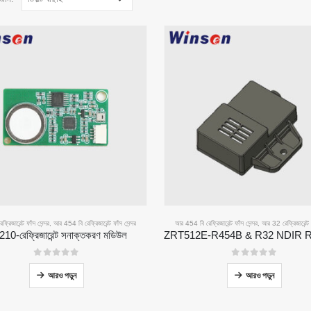
্রিজারেন্ট ফাঁস সেন্সর
,
আর 454 বি রেফ্রিজারেন্ট ফাঁস সেন্সর
আর 454 বি রেফ্রিজারেন্ট ফাঁস সেন্সর
,
আর 32 রেফ্রিজারেন্ট ফ
10-রেফ্রিজারেন্ট সনাক্তকরণ মডিউল
0
5 এর মধ্যে
0
5 এর মধ্যে
আরও পড়ুন
আরও পড়ুন