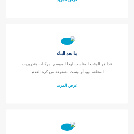
ما بعد البناء
غدا هو الوقت المناسب لهذا الموسم. مركبات هندريريت
المعلقة ليو، أو ليست مصنوعة من كرة القدم.
عرض المزيد