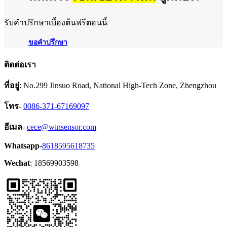
รับคำปรึกษาเบื้องต้นฟรีตอนนี้
ขอคำปรึกษา
ติดต่อเรา
ที่อยู่
: No.299 Jinsuo Road, National High-Tech Zone, Zhengzhou
โทร
-
0086-371-67169097
อีเมล
-
cece@winsensor.com
Whatsapp
-
8618595618735
Wechat
: 18569903598