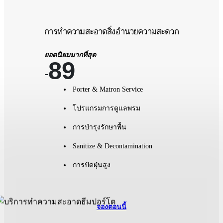
การทำความสะอาดสิ่งอำนวยความสะดวก
ยอดนิยมมากที่สุด
89
-
Porter & Matron Service
โปรแกรมการดูแลพรม
การบำรุงรักษาพื้น
Sanitize & Decontamination
การปัดฝุ่นสูง
จองตอนนี้