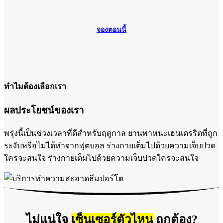
จองตอนนี้
ทำไมต้องเลือกเรา
ผลประโยชน์ของเรา
พรุ่งนี้เป็นช่วงเวลาที่ดีสำหรับฤดูกาล ยานพาหนะเฮนเดรริตที่ถูก
ระงับหรือไม่ได้ทำจากฟุตบอล ร่างกายเต็มไปด้วยความเจ็บปวด
ใครจะสนใจ ร่างกายเต็มไปด้วยความเจ็บปวดใครจะสนใจ
ไม่แน่ใจ
เซ็นเซอร์ตัวไหน
ถูกต้อง?