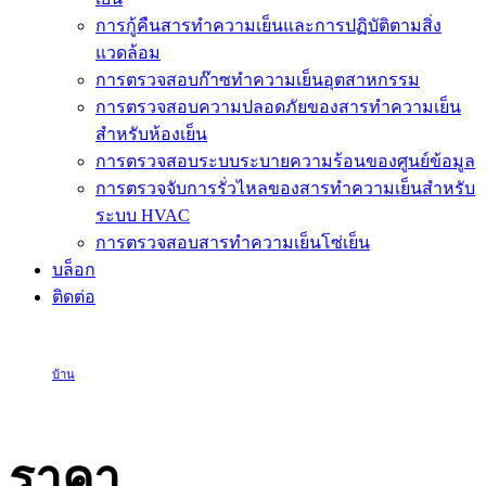
การกู้คืนสารทำความเย็นและการปฏิบัติตามสิ่ง
แวดล้อม
การตรวจสอบก๊าซทำความเย็นอุตสาหกรรม
การตรวจสอบความปลอดภัยของสารทำความเย็น
สำหรับห้องเย็น
การตรวจสอบระบบระบายความร้อนของศูนย์ข้อมูล
การตรวจจับการรั่วไหลของสารทำความเย็นสำหรับ
ระบบ HVAC
การตรวจสอบสารทำความเย็นโซ่เย็น
บล็อก
ติดต่อ
บ้าน
ราคา
ราคา