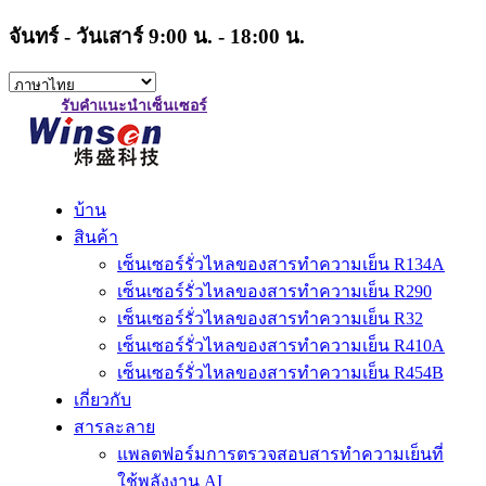
จันทร์ - วันเสาร์ 9:00 น. - 18:00 น.
รับคำแนะนำเซ็นเซอร์
บ้าน
สินค้า
เซ็นเซอร์รั่วไหลของสารทำความเย็น R134A
เซ็นเซอร์รั่วไหลของสารทำความเย็น R290
เซ็นเซอร์รั่วไหลของสารทำความเย็น R32
เซ็นเซอร์รั่วไหลของสารทำความเย็น R410A
เซ็นเซอร์รั่วไหลของสารทำความเย็น R454B
เกี่ยวกับ
สารละลาย
แพลตฟอร์มการตรวจสอบสารทำความเย็นที่
ใช้พลังงาน AI