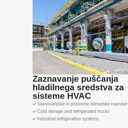
Zaznavanje puščanja
hladilnega sredstva za
sisteme HVAC
Stanovanjske in poslovne klimatske naprave
Cold storage and refrigerated trucks
Industrial refrigeration systems