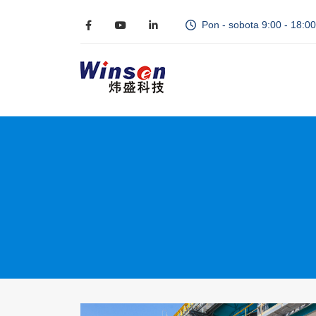
Pon - sobota 9:00 - 18:00