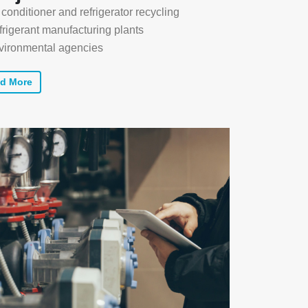
 conditioner and refrigerator recycling
rigerant manufacturing plants
vironmental agencies
d More