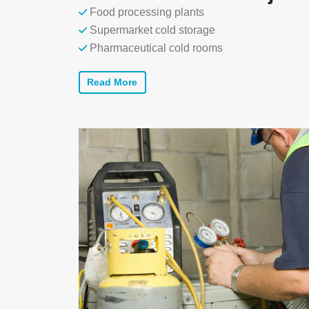
Food processing plants
Supermarket cold storage
Pharmaceutical cold rooms
Read More