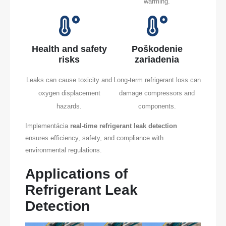
warming.
Health and safety
Poškodenie
risks
zariadenia
Leaks can cause toxicity and
Long-term refrigerant loss can
oxygen displacement
damage compressors and
hazards.
components.
Implementácia
real-time refrigerant leak detection
ensures efficiency, safety, and compliance with
environmental regulations.
Applications of
Refrigerant Leak
Detection