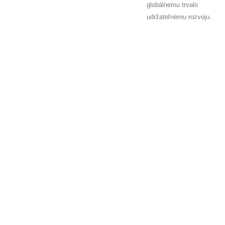
globálnemu trvalo
udržateľnému rozvoju.