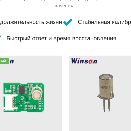
качества.
должительность жизни
Стабильная калибр
Быстрый ответ и время восстановления
ЧИЙ