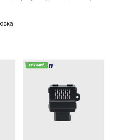
овка
ГОРЯЧИЙ
ГОРЯЧИЙ