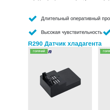
Длительный оперативный про
Высокая чувствительность
R290 Датчик хладагента
ГОРЯЧИЙ
ГОРЯ