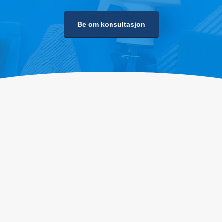
Be om konsultasjon