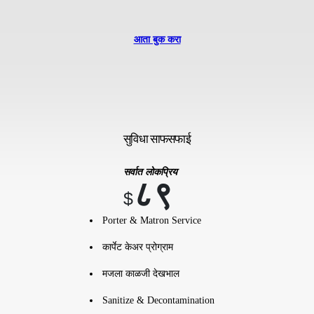
आता बुक करा
सुविधा साफसफाई
सर्वात लोकप्रिय
८९
$
Porter & Matron Service
कार्पेट केअर प्रोग्राम
मजला काळजी देखभाल
Sanitize & Decontamination