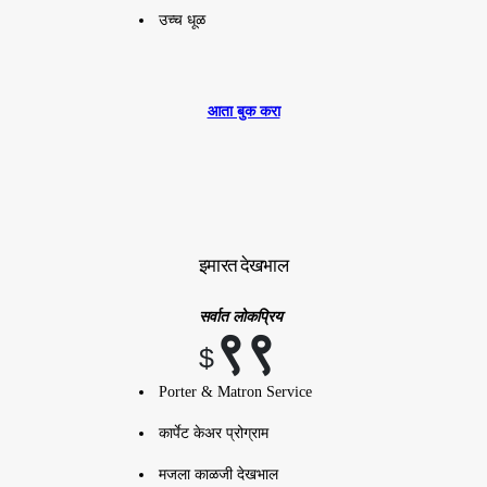
उच्च धूळ
आता बुक करा
इमारत देखभाल
सर्वात लोकप्रिय
९९
$
Porter & Matron Service
कार्पेट केअर प्रोग्राम
मजला काळजी देखभाल