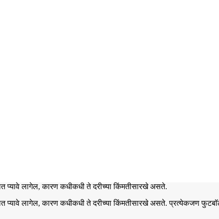
भात प्यावे लागेल, कारण कधीकधी ते दरीच्या किंमतीसारखे असते.
 भात प्यावे लागेल, कारण कधीकधी ते दरीच्या किंमतीसारखे असते. प्रत्येकजण फुट