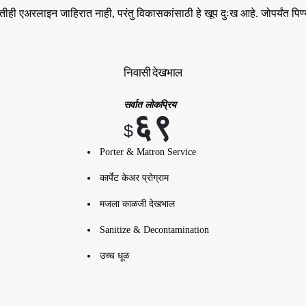
 एअरलाइन जाहिरात नाही, परंतु विकासकांसाठी हे खूप दुःख आहे. जोपर्यंत पिण्या
निवासी देखभाल
सर्वात लोकप्रिय
६९
$
Porter & Matron Service
कार्पेट केअर प्रोग्राम
मजला काळजी देखभाल
Sanitize & Decontamination
उच्च धूळ