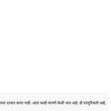
बॉलचा प्रचार करत नाही. आता काही मागणी केली जात आहे. ही वस्तुस्थिती आहे,