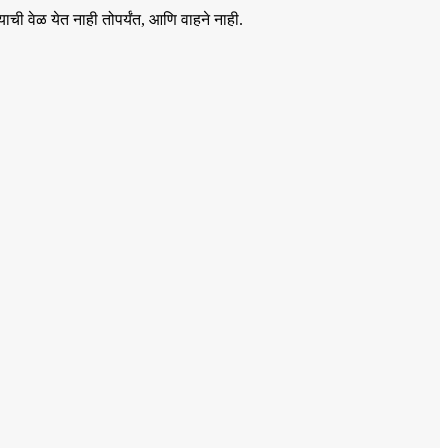
ची वेळ येत नाही तोपर्यंत, आणि वाहने नाही.