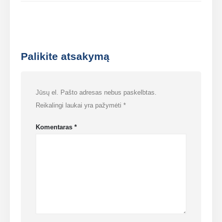
Palikite atsakymą
Jūsų el. Pašto adresas nebus paskelbtas.
Reikalingi laukai yra pažymėti
*
Komentaras
*