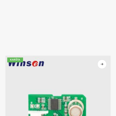
KARŠTA