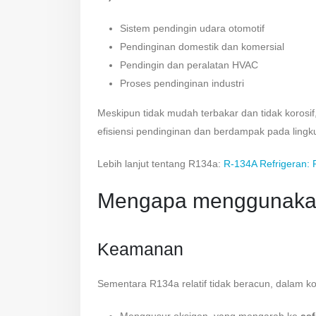
Sistem pendingin udara otomotif
Pendinginan domestik dan komersial
Pendingin dan peralatan HVAC
Proses pendinginan industri
Meskipun tidak mudah terbakar dan tidak korosi
efisiensi pendinginan dan berdampak pada lingk
Lebih lanjut tentang R134a:
R-134A Refrigeran: P
Mengapa menggunakan
Keamanan
Sementara R134a relatif tidak beracun, dalam kon