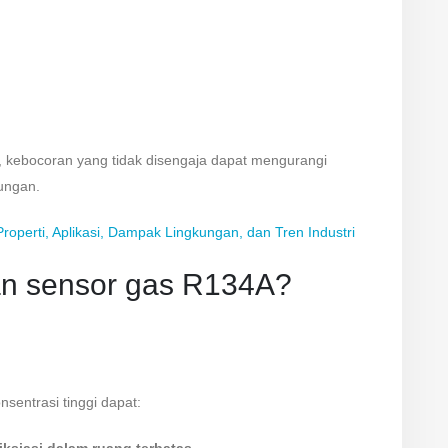
f, kebocoran yang tidak disengaja dapat mengurangi
ungan.
roperti, Aplikasi, Dampak Lingkungan, dan Tren Industri
 sensor gas R134A?
sentrasi tinggi dapat: