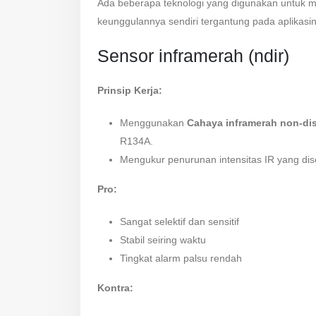
Ada beberapa teknologi yang digunakan untuk 
keunggulannya sendiri tergantung pada aplikasi
Sensor inframerah (ndir)
Prinsip Kerja:
Menggunakan
Cahaya inframerah non-dis
R134A.
Mengukur penurunan intensitas IR yang dis
Pro:
Sangat selektif dan sensitif
Stabil seiring waktu
Tingkat alarm palsu rendah
Kontra: