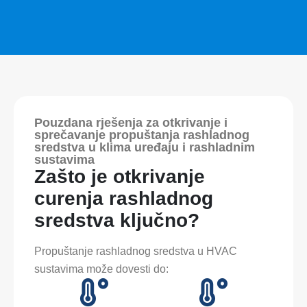
Pouzdana rješenja za otkrivanje i
sprečavanje propuštanja rashladnog
sredstva u klima uređaju i rashladnim
sustavima
Zašto je otkrivanje
curenja rashladnog
sredstva ključno?
Propuštanje rashladnog sredstva u HVAC
sustavima može dovesti do: