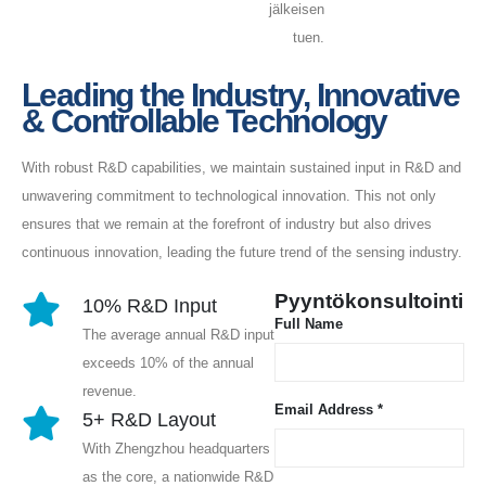
jälkeisen
tuen.
Leading the Industry, Innovative
& Controllable Technology
With robust R&D capabilities, we maintain sustained input in R&D and
unwavering commitment to technological innovation. This not only
ensures that we remain at the forefront of industry but also drives
continuous innovation, leading the future trend of the sensing industry.
Pyyntökonsultointi
10% R&D Input
Full Name
The average annual R&D input
exceeds 10% of the annual
revenue.
Email Address *
5+ R&D Layout
With Zhengzhou headquarters
as the core, a nationwide R&D