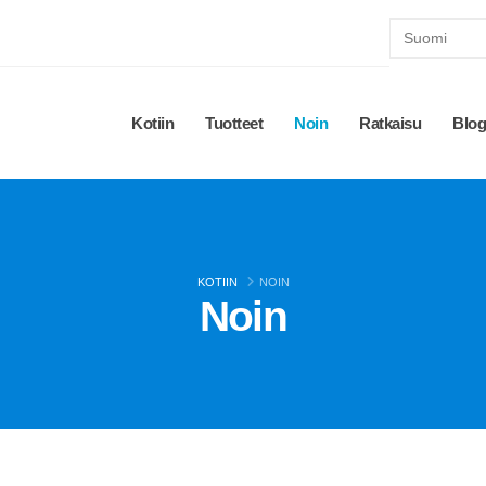
Kotiin
Tuotteet
Noin
Ratkaisu
Blog
KOTIIN
NOIN
Noin