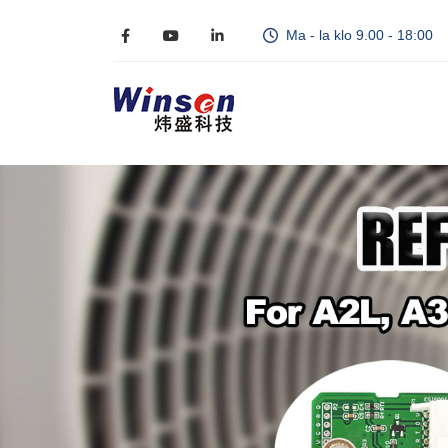
Ma - la klo 9.00 - 18:00