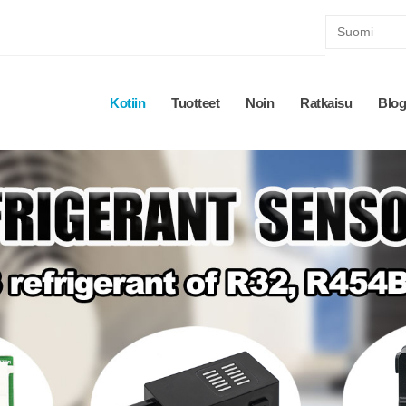
Kotiin
Tuotteet
Noin
Ratkaisu
Blog