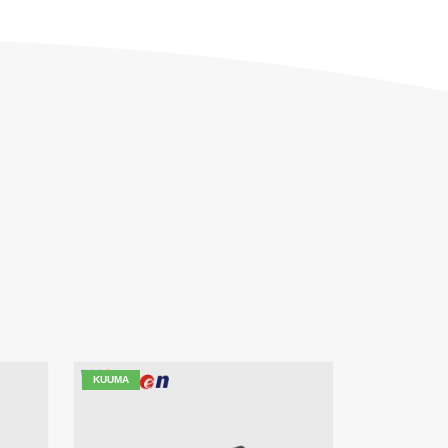
KUUMA