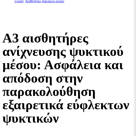
Γνώση
,
Αισθητήρες ψυκτικού μέσου
Α3 αισθητήρες ανίχνευσης ψυκτικού μέσου: Ασφάλεια και απόδοση στην
παρακολούθηση εξαιρετικά εύφλεκτων ψυκτικών
Α3 αισθητήρες
ανίχνευσης ψυκτικού
μέσου: Ασφάλεια και
απόδοση στην
παρακολούθηση
εξαιρετικά εύφλεκτων
ψυκτικών