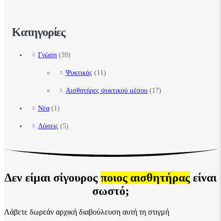
Κατηγορίες
Γνώση
(39)
Ψυκτικός
(11)
Αισθητήρες ψυκτικού μέσου
(17)
Νέα
(1)
Λύσεις
(5)
Δεν είμαι σίγουρος
ποιος αισθητήρας
είναι
σωστό;
Λάβετε δωρεάν αρχική διαβούλευση αυτή τη στιγμή