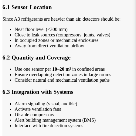
6.1 Sensor Location
Since A3 refrigerants are heavier than air, detectors should be:
Near floor level (≤300 mm)
Close to leak sources (compressors, joints, valves)
In occupied zones or mechanical enclosures
Away from direct ventilation airflow
6.2 Quantity and Coverage
Use one sensor per
10–20 m²
in confined areas
Ensure overlapping detection zones in large rooms
Consider natural and mechanical ventilation paths
6.3 Integration with Systems
Alarm signaling (visual, audible)
Activate ventilation fans
Disable compressors
Alert building management system (BMS)
Interface with fire detection systems