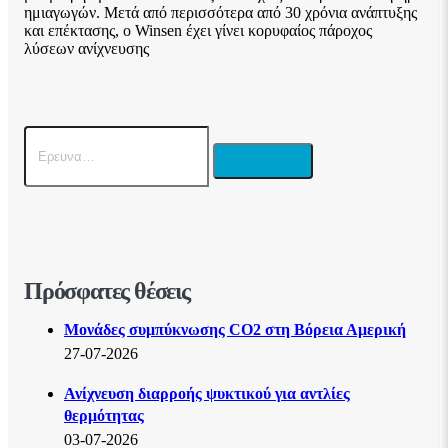
ημιαγωγών. Μετά από περισσότερα από 30 χρόνια ανάπτυξης
και επέκτασης, ο Winsen έχει γίνει κορυφαίος πάροχος
λύσεων ανίχνευσης
Πρόσφατες θέσεις
Μονάδες συμπύκνωσης CO2 στη Βόρεια Αμερική
27-07-2026
Ανίχνευση διαρροής ψυκτικού για αντλίες
θερμότητας
03-07-2026