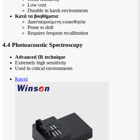
Low cost
Durable in harsh environments
Κατά τα βοηθήματα
:
Διασταυρούμενη ευαισθησία
Prone to drift
Requires frequent recalibration
4.4 Photoacoustic Spectroscopy
Advanced IR technique
Extremely high sensitivity
Used in critical environments
Καυτό