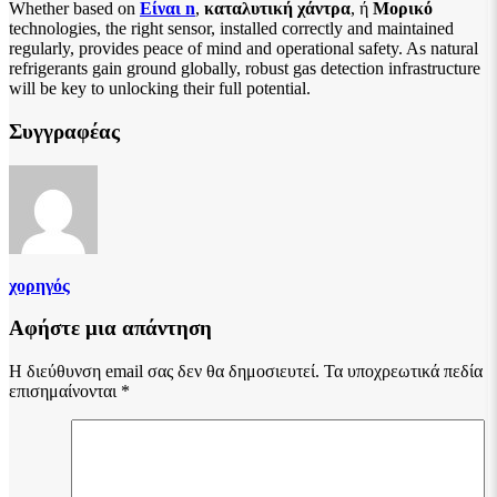
Whether based on
Είναι n
,
καταλυτική χάντρα
, ή
Μορικό
technologies, the right sensor, installed correctly and maintained
regularly, provides peace of mind and operational safety. As natural
refrigerants gain ground globally, robust gas detection infrastructure
will be key to unlocking their full potential.
Συγγραφέας
χορηγός
Αφήστε μια απάντηση
Η διεύθυνση email σας δεν θα δημοσιευτεί.
Τα υποχρεωτικά πεδία
επισημαίνονται
*