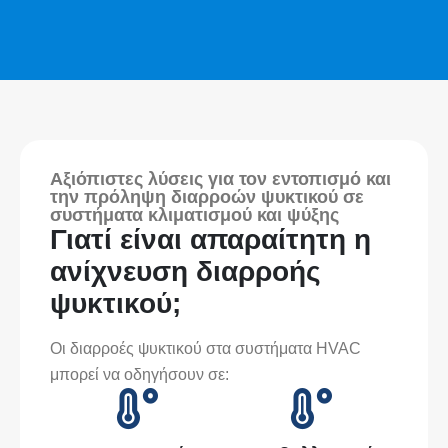
Αξιόπιστες λύσεις για τον εντοπισμό και
την πρόληψη διαρροών ψυκτικού σε
συστήματα κλιματισμού και ψύξης
Γιατί είναι απαραίτητη η
ανίχνευση διαρροής
ψυκτικού;
Οι διαρροές ψυκτικού στα συστήματα HVAC
μπορεί να οδηγήσουν σε: