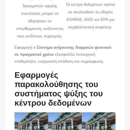
Τα κέντρα δεδομένων πρέπει
διακομιστών υψηλής
να ακολουθούν τις οδηγίες
πυκνότητας μπορεί να
ASHRAE, ANSI και EPA για
οδηγήσουν σε
περιβαλλοντική ασφάλεια.
υπερθέρμανση, αυξάνοντας
τους κινδύνους πυρκαγιάς.
Εφαρμογή α
Σύστημα ανίχνευσης διαρροών ψυκτικού
σε πραγματικό χρόνο
εξασφαλίζει λειτουργική
σταθερότητα, ενεργειακή απόδοση και συμμόρφωση.
Εφαρμογές
παρακολούθησης του
συστήματος ψύξης του
κέντρου δεδομένων