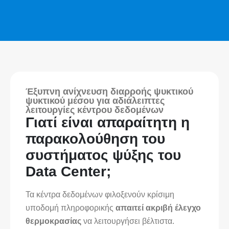
Έξυπνη ανίχνευση διαρροής ψυκτικού
ψυκτικού μέσου για αδιάλειπτες
λειτουργίες κέντρου δεδομένων
Γιατί είναι απαραίτητη η
παρακολούθηση του
συστήματος ψύξης του
Data Center;
Τα κέντρα δεδομένων φιλοξενούν κρίσιμη
υποδομή πληροφορικής
απαιτεί ακριβή έλεγχο
θερμοκρασίας
να λειτουργήσει βέλτιστα.